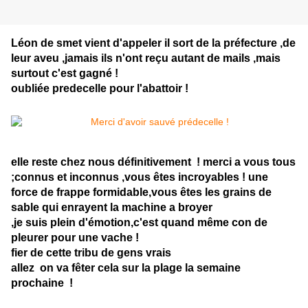
Léon de smet vient d'appeler il sort de la préfecture ,de
leur aveu ,jamais ils n'ont reçu autant de mails ,mais
surtout c'est gagné !
oubliée predecelle pour l'abattoir !
elle reste chez nous définitivement ! merci a vous tous
;connus et inconnus ,vous êtes incroyables ! une
force de frappe formidable,vous êtes les grains de
sable qui enrayent la machine a broyer
,je suis plein d'émotion,c'est quand même con de
pleurer pour une vache !
fier de cette tribu de gens vrais
allez on va fêter cela sur la plage la semaine
prochaine !