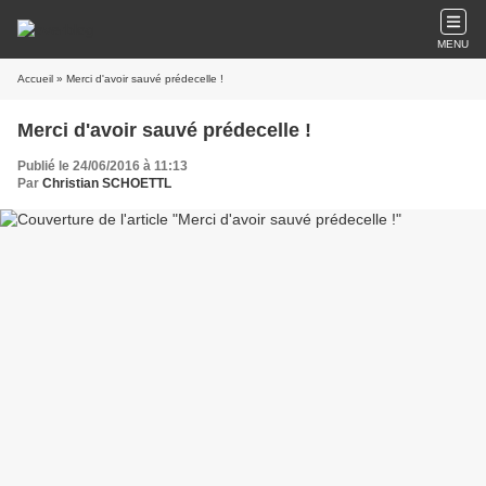
MENU
Accueil
» Merci d'avoir sauvé prédecelle !
Merci d'avoir sauvé prédecelle !
Publié le 24/06/2016 à 11:13
Par
Christian SCHOETTL