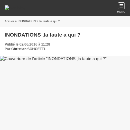
MENU
Accueil
» INONDATIONS ,la faute a qui ?
INONDATIONS ,la faute a qui ?
Publié le 02/06/2016 à 11:28
Par
Christian SCHOETTL