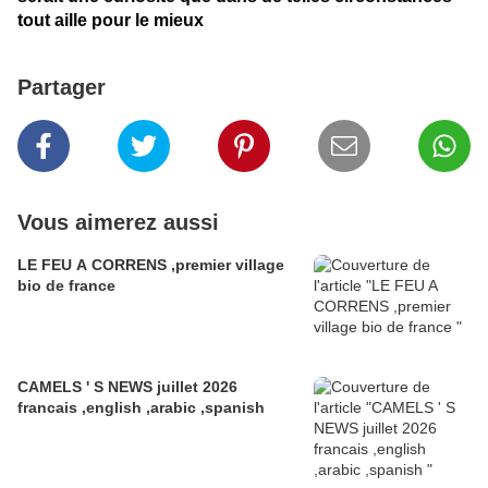
tout aille pour le mieux
Partager
Vous aimerez aussi
LE FEU A CORRENS ,premier village
bio de france
CAMELS ' S NEWS juillet 2026
francais ,english ,arabic ,spanish