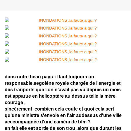
dans notre beau pays ,il faut toujours un
responsable,segoléne royale chargée de l'energie et
des tranports que l'on n'avait pas vu depuis un mois
est apparue en helicoptére au dessus telle la mère
courage ,
sincérement combien cela coute et quoi cela sert
qu'une ministre s'envoie en l'air audessus d'une ville
acccompagnée d'une caméra de bfm ?
en fait elle est sortie de son trou ,alors que durant les