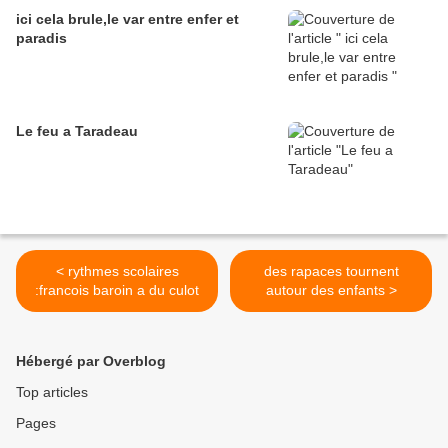
ici cela brule,le var entre enfer et
paradis
Le feu a Taradeau
< rythmes scolaires
des rapaces tournent
:francois baroin a du culot
autour des enfants >
Hébergé par Overblog
Top articles
Pages