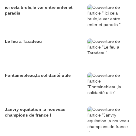
ici cela brule,le var entre enfer et
paradis
Le feu a Taradeau
Fontainebleau,la solidarité utile
Janvry equitation ,a nouveau
champions de france !