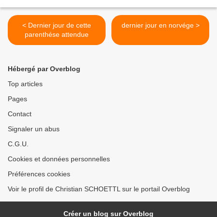
< Dernier jour de cette
dernier jour en norvége >
parenthése attendue
Hébergé par Overblog
Top articles
Pages
Contact
Signaler un abus
C.G.U.
Cookies et données personnelles
Préférences cookies
Voir le profil de Christian SCHOETTL sur le portail Overblog
Créer un blog sur Overblog