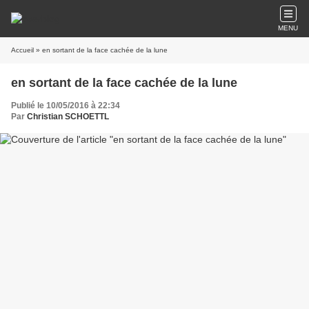
MENU
Accueil
» en sortant de la face cachée de la lune
en sortant de la face cachée de la lune
Publié le 10/05/2016 à 22:34
Par
Christian SCHOETTL