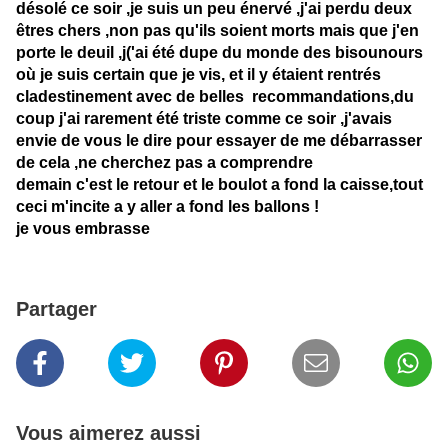
désolé ce soir ,je suis un peu énervé ,j'ai perdu deux
êtres chers ,non pas qu'ils soient morts mais que j'en
porte le deuil ,j('ai été dupe du monde des bisounours
où je suis certain que je vis, et il y étaient rentrés
cladestinement avec de belles recommandations,du
coup j'ai rarement été triste comme ce soir ,j'avais
envie de vous le dire pour essayer de me débarrasser
de cela ,ne cherchez pas a comprendre
demain c'est le retour et le boulot a fond la caisse,tout
ceci m'incite a y aller a fond les ballons !
je vous embrasse
Partager
Vous aimerez aussi