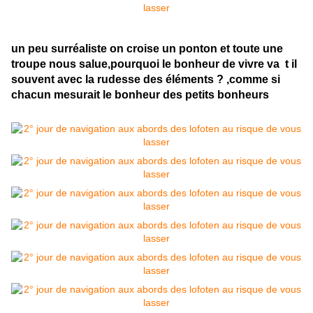
un peu surréaliste on croise un ponton et toute une
troupe nous salue,pourquoi le bonheur de vivre va t il
souvent avec la rudesse des éléments ? ,comme si
chacun mesurait le bonheur des petits bonheurs