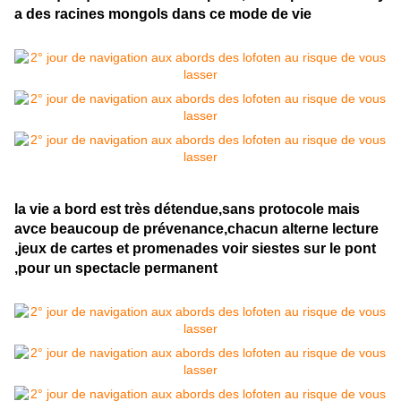
a des racines mongols dans ce mode de vie
la vie a bord est très détendue,sans protocole mais
avce beaucoup de prévenance,chacun alterne lecture
,jeux de cartes et promenades voir siestes sur le pont
,pour un spectacle permanent