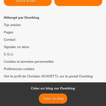
prend la mer....
Hébergé par Overblog
Top articles
Pages
Contact
Signaler un abus
C.G.U.
Cookies et données personnelles
Préférences cookies
Voir le profil de Christian SCHOETTL sur le portail Overblog
Créer un blog sur Overblog
Créer un blog