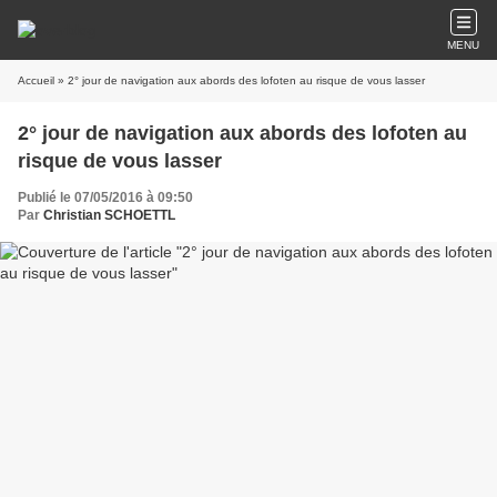
MENU
Accueil
» 2° jour de navigation aux abords des lofoten au risque de vous lasser
2° jour de navigation aux abords des lofoten au
risque de vous lasser
Publié le 07/05/2016 à 09:50
Par
Christian SCHOETTL