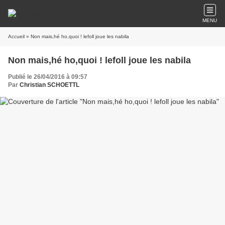
MENU
Accueil
» Non mais,hé ho,quoi ! lefoll joue les nabila
Non mais,hé ho,quoi ! lefoll joue les nabila
Publié le 26/04/2016 à 09:57
Par
Christian SCHOETTL