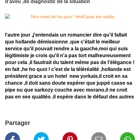
d'aveu ,de diagnostic de la situation
l'autre jour ,j'entendais un romancier dire qu'il fallait
que hollande démissionne ,que c'était le meilleur
service qu'il pouvait rendre a la gauche,moi qui suis
légitimiste je crois qu'il n'a pas tort malheureusement
pour cela ,il faudrait du talent même pas de l'élégance !
en fait ,he ho quoi ! c'est de la téléréalité ,hollande est
président grace a un hotel new yorkais,il croit en sa
chance ,il doit sans doute espérer que juppé casse sa
pipe ou que sarkozy couche avec morano,il ne croit
pas en ses qualités ,il espère dans le défaut des autres
Partager