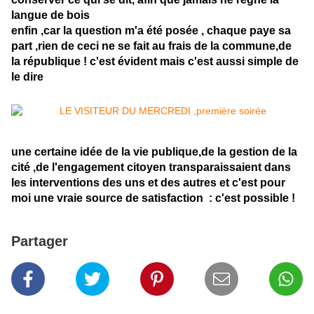
langue de bois
enfin ,car la question m'a été posée , chaque paye sa
part ,rien de ceci ne se fait au frais de la commune,de
la république ! c'est évident mais c'est aussi simple de
le dire
une certaine idée de la vie publique,de la gestion de la
cité ,de l'engagement citoyen transparaissaient dans
les interventions des uns et des autres et c'est pour
moi une vraie source de satisfaction : c'est possible !
Partager