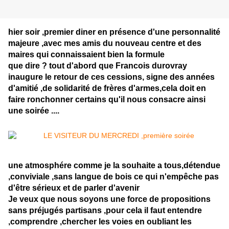
hier soir ,premier diner en présence d'une personnalité
majeure ,avec mes amis du nouveau centre et des
maires qui connaissaient bien la formule
que dire ? tout d'abord que Francois durovray
inaugure le retour de ces cessions, signe des années
d'amitié ,de solidarité de frères d'armes,cela doit en
faire ronchonner certains qu'il nous consacre ainsi
une soirée ....
une atmosphére comme je la souhaite a tous,détendue
,conviviale ,sans langue de bois ce qui n'empêche pas
d'être sérieux et de parler d'avenir
Je veux que nous soyons une force de propositions
sans préjugés partisans ,pour cela il faut entendre
,comprendre ,chercher les voies en oubliant les