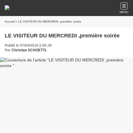
MENU
Accueil
» LE VISITEUR DU MERCREDI ,première soirée
LE VISITEUR DU MERCREDI ,première soirée
Publié le 07/04/2016 à 08:38
Par
Christian SCHOETTL