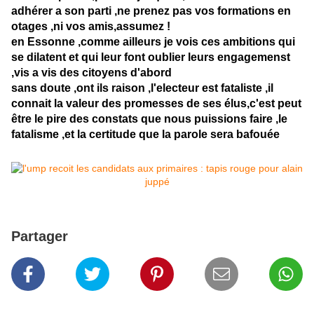
adhérer a son parti ,ne prenez pas vos formations en
otages ,ni vos amis,assumez !
en Essonne ,comme ailleurs je vois ces ambitions qui
se dilatent et qui leur font oublier leurs engagemenst
,vis a vis des citoyens d'abord
sans doute ,ont ils raison ,l'electeur est fataliste ,il
connait la valeur des promesses de ses élus,c'est peut
être le pire des constats que nous puissions faire ,le
fatalisme ,et la certitude que la parole sera bafouée
Partager