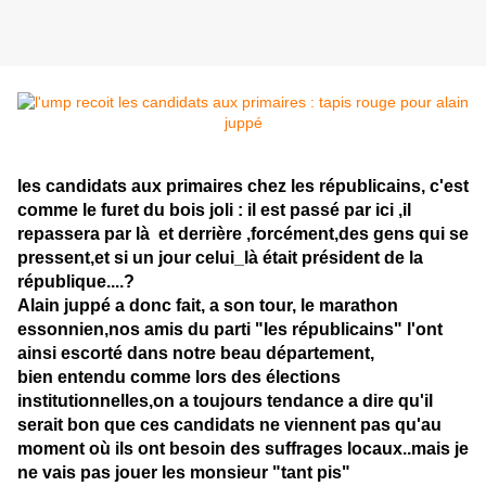
les candidats aux primaires chez les républicains, c'est
comme le furet du bois joli : il est passé par ici ,il
repassera par là et derrière ,forcément,des gens qui se
pressent,et si un jour celui_là était président de la
république....?
Alain juppé a donc fait, a son tour, le marathon
essonnien,nos amis du parti "les républicains" l'ont
ainsi escorté dans notre beau département,
bien entendu comme lors des élections
institutionnelles,on a toujours tendance a dire qu'il
serait bon que ces candidats ne viennent pas qu'au
moment où ils ont besoin des suffrages locaux..mais je
ne vais pas jouer les monsieur "tant pis"