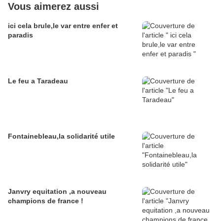
Vous aimerez aussi
ici cela brule,le var entre enfer et
paradis
Le feu a Taradeau
Fontainebleau,la solidarité utile
Janvry equitation ,a nouveau
champions de france !