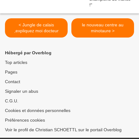
< Jungle de calais
le nouveau centre au
,expliquez moi docteur
minotaure >
Hébergé par Overblog
Top articles
Pages
Contact
Signaler un abus
C.G.U.
Cookies et données personnelles
Préférences cookies
Voir le profil de Christian SCHOETTL sur le portail Overblog