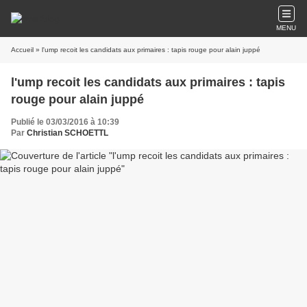
MENU
Accueil
» l'ump recoit les candidats aux primaires : tapis rouge pour alain juppé
l'ump recoit les candidats aux primaires : tapis
rouge pour alain juppé
Publié le 03/03/2016 à 10:39
Par
Christian SCHOETTL