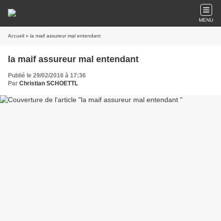
MENU
Accueil
» la maif assureur mal entendant
la maif assureur mal entendant
Publié le 29/02/2016 à 17:36
Par
Christian SCHOETTL