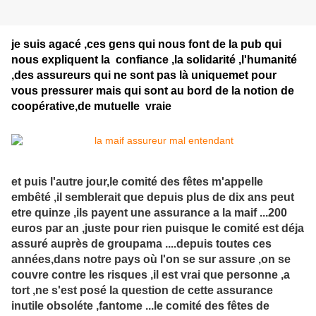
je suis agacé ,ces gens qui nous font de la pub qui
nous expliquent la confiance ,la solidarité ,l'humanité
,des assureurs qui ne sont pas là uniquemet pour
vous pressurer mais qui sont au bord de la notion de
coopérative,de mutuelle vraie
et puis l'autre jour,le comité des fêtes m'appelle
embêté ,il semblerait que depuis plus de dix ans peut
etre quinze ,ils payent une assurance a la maif ...200
euros par an ,juste pour rien puisque le comité est déja
assuré auprès de groupama ....depuis toutes ces
années,dans notre pays où l'on se sur assure ,on se
couvre contre les risques ,il est vrai que personne ,a
tort ,ne s'est posé la question de cette assurance
inutile obsoléte ,fantome ...le comité des fêtes de