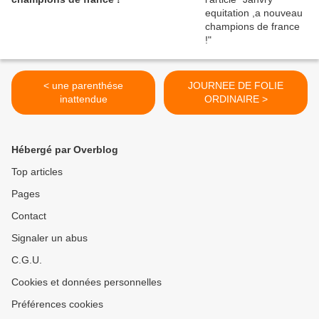
< une parenthése
JOURNEE DE FOLIE
inattendue
ORDINAIRE >
Hébergé par Overblog
Top articles
Pages
Contact
Signaler un abus
C.G.U.
Cookies et données personnelles
Préférences cookies