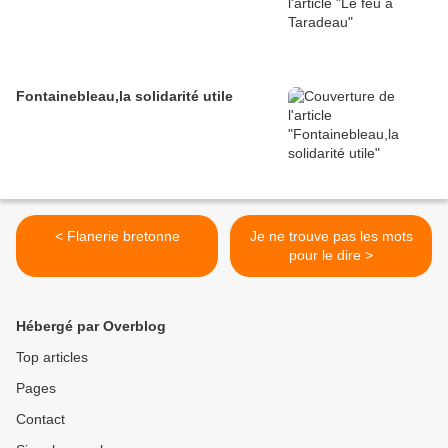
Fontainebleau,la solidarité utile
< Flanerie bretonne
Je ne trouve pas les mots
pour le dire >
Hébergé par Overblog
Top articles
Pages
Contact