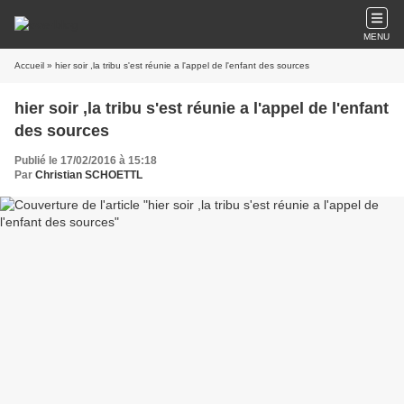
MENU
Accueil
» hier soir ,la tribu s'est réunie a l'appel de l'enfant des sources
hier soir ,la tribu s'est réunie a l'appel de l'enfant
des sources
Publié le 17/02/2016 à 15:18
Par
Christian SCHOETTL