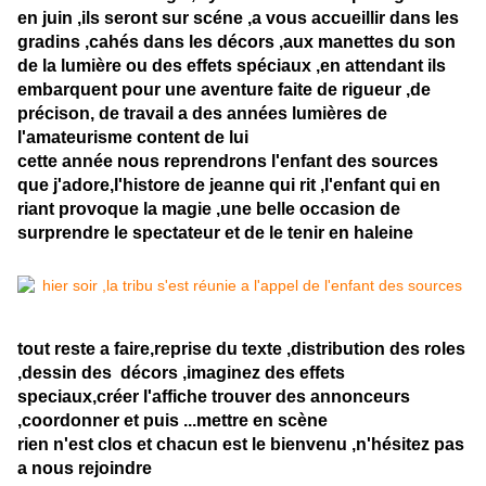
en juin ,ils seront sur scéne ,a vous accueillir dans les
gradins ,cahés dans les décors ,aux manettes du son
de la lumière ou des effets spéciaux ,en attendant ils
embarquent pour une aventure faite de rigueur ,de
précison, de travail a des années lumières de
l'amateurisme content de lui
cette année nous reprendrons l'enfant des sources
que j'adore,l'histore de jeanne qui rit ,l'enfant qui en
riant provoque la magie ,une belle occasion de
surprendre le spectateur et de le tenir en haleine
tout reste a faire,reprise du texte ,distribution des roles
,dessin des décors ,imaginez des effets
speciaux,créer l'affiche trouver des annonceurs
,coordonner et puis ...mettre en scène
rien n'est clos et chacun est le bienvenu ,n'hésitez pas
a nous rejoindre