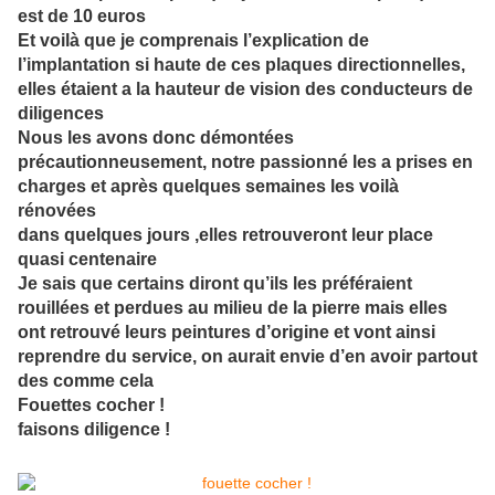
est de 10 euros
Et voilà que je comprenais l’explication de
l’implantation si haute de ces plaques directionnelles,
elles étaient a la hauteur de vision des conducteurs de
diligences
Nous les avons donc démontées
précautionneusement, notre passionné les a prises en
charges et après quelques semaines les voilà
rénovées
dans quelques jours ,elles retrouveront leur place
quasi centenaire
Je sais que certains diront qu’ils les préféraient
rouillées et perdues au milieu de la pierre mais elles
ont retrouvé leurs peintures d’origine et vont ainsi
reprendre du service, on aurait envie d’en avoir partout
des comme cela
Fouettes cocher !
faisons diligence !