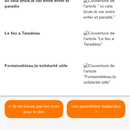
ici cela brule,le var entre enfer et
paradis
Le feu a Taradeau
Fontainebleau,la solidarité utile
< Je ne trouve pas les mots
une parenthése inattendue
pour le dire
>