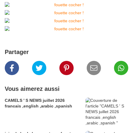
Partager
Vous aimerez aussi
CAMELS ' S NEWS juillet 2026
francais ,english ,arabic ,spanish