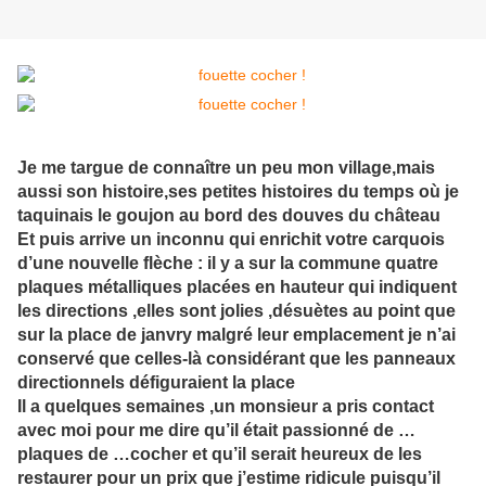
Je me targue de connaître un peu mon village,mais
aussi son histoire,ses petites histoires du temps où je
taquinais le goujon au bord des douves du château
Et puis arrive un inconnu qui enrichit votre carquois
d’une nouvelle flèche : il y a sur la commune quatre
plaques métalliques placées en hauteur qui indiquent
les directions ,elles sont jolies ,désuètes au point que
sur la place de janvry malgré leur emplacement je n’ai
conservé que celles-là considérant que les panneaux
directionnels défiguraient la place
Il a quelques semaines ,un monsieur a pris contact
avec moi pour me dire qu’il était passionné de …
plaques de …cocher et qu’il serait heureux de les
restaurer pour un prix que j’estime ridicule puisqu’il