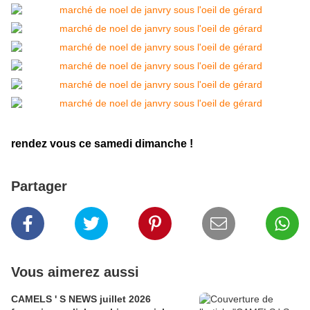
rendez vous ce samedi dimanche !
Partager
Vous aimerez aussi
CAMELS ' S NEWS juillet 2026