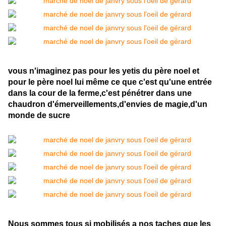
vous n'imaginez pas pour les yetis du père noel et
pour le père noel lui même ce que c'est qu'une entrée
dans la cour de la ferme,c'est pénétrer dans une
chaudron d'émerveillements,d'envies de magie,d'un
monde de sucre
Nous sommes tous si mobilisés a nos taches que les