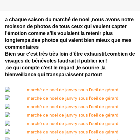
a chaque saison du marché de noel ,nous avons notre
moisson de photos de tous ceux qui veulent capter
l'émotion comme s'ils voulaient la retenir plus
longtemps,des photos qui valent bien mieux que mes
commentaires
Bien sur c'est très très loin d'être exhaustif,combien de
visages de bénévoles faudrait il publier ici !
,ce qui compte c'est le regard ,le sourire ,la
bienveillance qui transparaissent partout