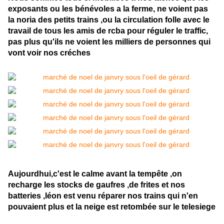
exposants ou les bénévoles a la ferme, ne voient pas
la noria des petits trains ,ou la circulation folle avec le
travail de tous les amis de rcba pour réguler le traffic,
pas plus qu'ils ne voient les milliers de personnes qui
vont voir nos créches
Aujourdhui,c'est le calme avant la tempête ,on
recharge les stocks de gaufres ,de frites et nos
batteries ,léon est venu réparer nos trains qui n'en
pouvaient plus et la neige est retombée sur le telesiege