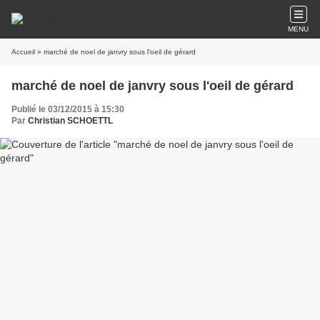
MENU
Accueil
» marché de noel de janvry sous l'oeil de gérard
marché de noel de janvry sous l'oeil de gérard
Publié le 03/12/2015 à 15:30
Par
Christian SCHOETTL