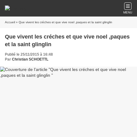
MENU
Accueil
» Que vivent les créches et que vive noel ,paques et la saint glinglin
Que vivent les créches et que vive noel ,paques
et la saint glinglin
Publié le 25/11/2015 à 16:48
Par
Christian SCHOETTL