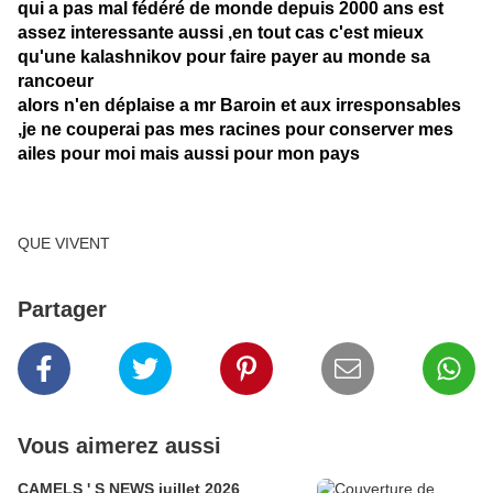
qui a pas mal fédéré de monde depuis 2000 ans est
assez interessante aussi ,en tout cas c'est mieux
qu'une kalashnikov pour faire payer au monde sa
rancoeur
alors n'en déplaise a mr Baroin et aux irresponsables
,je ne couperai pas mes racines pour conserver mes
ailes pour moi mais aussi pour mon pays
QUE VIVENT
Partager
Vous aimerez aussi
CAMELS ' S NEWS juillet 2026