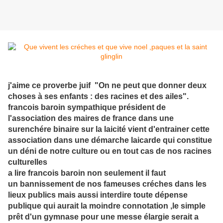
j'aime ce proverbe juif "On ne peut que donner deux
choses à ses enfants : des racines et des ailes".
francois baroin sympathique président de
l'association des maires de france dans une
surenchére binaire sur la laicité vient d'entrainer cette
association dans une démarche laicarde qui constitue
un déni de notre culture ou en tout cas de nos racines
culturelles
a lire francois baroin non seulement il faut
un bannissement de nos fameuses créches dans les
lieux publics mais aussi interdire toute dépense
publique qui aurait la moindre connotation ,le simple
prêt d'un gymnase pour une messe élargie serait a