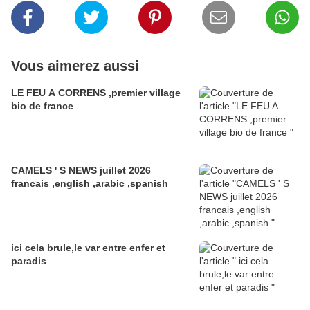
Vous aimerez aussi
LE FEU A CORRENS ,premier village
bio de france
CAMELS ' S NEWS juillet 2026
francais ,english ,arabic ,spanish
ici cela brule,le var entre enfer et
paradis