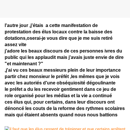
l'autre jour ,j'étais a cette manifestation de
protestation des élus locaux contre la baisse des
dotations,oserai-je vous dire que je me suis retiré
assez vite
j'adore les beaux discours de ces personnes ivres du
public qui les applaudit mais j'avais juste envie de dire
"et maintenant ?"
,j'ai vu ces beaux messieurs plein de leur importance
partir chez monsieur le préfét ,les mêmes que je vois
avec les autoriés d'une obséquiosité dégoulinante
le préfet a du les recevoir gentiment dans ce jeu de
role organisé pour les médias et la vie a continué
ces élus qui, pour certains, dans leur discours ont
dénoncé les couts de la reforme des rythmes scolaires
mais qui étaient absents quand nous nous battions