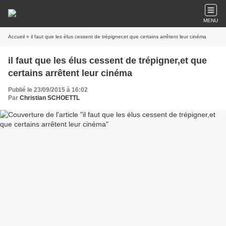
MENU
Accueil
» il faut que les élus cessent de trépigner,et que certains arrêtent leur cinéma
il faut que les élus cessent de trépigner,et que
certains arrêtent leur cinéma
Publié le 23/09/2015 à 16:02
Par
Christian SCHOETTL