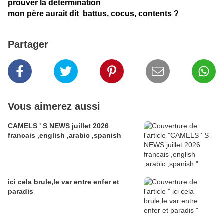
prouver la détermination
mon père aurait dit battus, cocus, contents ?
Partager
Vous aimerez aussi
CAMELS ' S NEWS juillet 2026
francais ,english ,arabic ,spanish
ici cela brule,le var entre enfer et
paradis