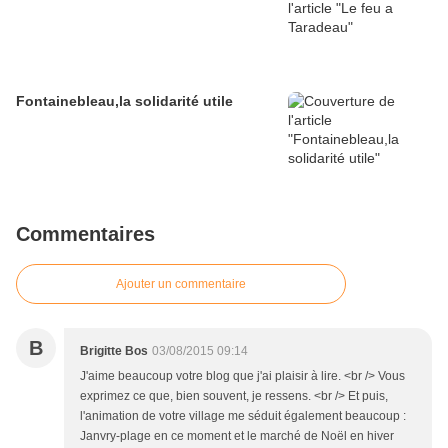
Fontainebleau,la solidarité utile
Commentaires
Ajouter un commentaire
B
Brigitte Bos
03/08/2015 09:14
J'aime beaucoup votre blog que j'ai plaisir à lire. <br /> Vous
exprimez ce que, bien souvent, je ressens. <br /> Et puis,
l'animation de votre village me séduit également beaucoup :
Janvry-plage en ce moment et le marché de Noël en hiver