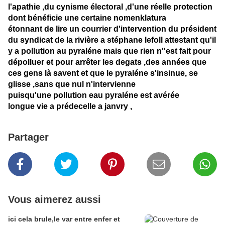
l'apathie ,du cynisme électoral ,d'une réelle protection
dont bénéficie une certaine nomenklatura
étonnant de lire un courrier d'intervention du président
du syndicat de la rivière a stéphane lefoll attestant qu'il
y a pollution au pyraléne mais que rien n''est fait pour
dépolluer et pour arrêter les degats ,des années que
ces gens là savent et que le pyraléne s'insinue, se
glisse ,sans que nul n'intervienne
puisqu'une pollution eau pyraléne est avérée
longue vie a prédecelle a janvry ,
Partager
Vous aimerez aussi
ici cela brule,le var entre enfer et