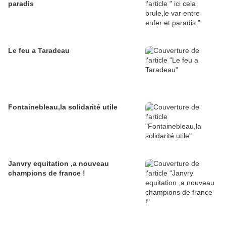
paradis
Le feu a Taradeau
Fontainebleau,la solidarité utile
Janvry equitation ,a nouveau
champions de france !