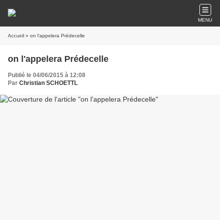
MENU
Accueil
» on l'appelera Prédecelle
on l'appelera Prédecelle
Publié le 04/06/2015 à 12:08
Par
Christian SCHOETTL