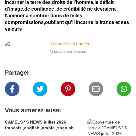
incarner la terre des droits de l'homme,le déficit
d'image,de confiance ,de crédibilité ne devraient
l'amener a sombrer dans de telles
compromissions,oubliant qu'il incarne la france et ses
valeurs
la boucle est boucée
Partager
Vous aimerez aussi
CAMELS ' S NEWS juillet 2026
francais ,english ,arabic ,spanish