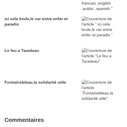
ici cela brule,le var entre enfer et
paradis
Le feu a Taradeau
Fontainebleau,la solidarité utile
Commentaires