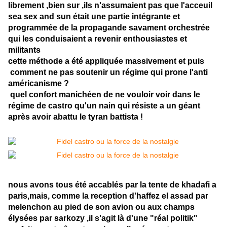
librement ,bien sur ,ils n'assumaient pas que l'acceuil
sea sex and sun était une partie intégrante et
programmée de la propagande savament orchestrée
qui les conduisaient a revenir enthousiastes et
militants
cette méthode a été appliquée massivement et puis
comment ne pas soutenir un régime qui prone l'anti
américanisme ?
quel confort manichéen de ne vouloir voir dans le
régime de castro qu'un nain qui résiste a un géant
après avoir abattu le tyran battista !
nous avons tous été accablés par la tente de khadafi a
paris,mais, comme la reception d'haffez el assad par
melenchon au pied de son avion ou aux champs
élysées par sarkozy ,il s'agit là d'une "réal politik"