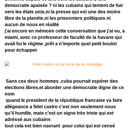
democratie apaisée ? ni les cubains qui tentent de fuir
vers les états unis,ni la presse qui est une des moins
libre de la planéte,ni les prisonniers politiques ni
aucun de nous en réalité
j'ai encore en mémoire cette conversation que j'ai eu, a
miami, avec ce professeur de faculté de la havane qui
avait fui le régime ,prêt a n'importe quel petit boulot
pour échapper
Sans ces deux hommes ,cuba pourrait espérer des
elections libres,et aborder une democratie digne de ce
nom
quand le president de la république francaise va faire
allégeance a fidel castro c'est non seulement nous
qu'il humilie, mais c'est un signe très triste qui est
adréssé aux cubains
tout cela est bien navrant pour celui qui est censé