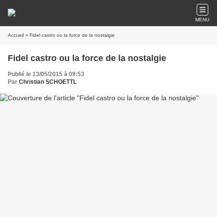
MENU
Accueil
» Fidel castro ou la force de la nostalgie
Fidel castro ou la force de la nostalgie
Publié le 13/05/2015 à 09:53
Par
Christian SCHOETTL