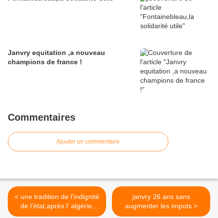
Janvry equitation ,a nouveau
champions de france !
Commentaires
Ajouter un commentaire
< une tradition de l'indignité
janvry 26 ans sans
de l'état,après l' algérie,
augmenter les impots >
l'afghanistan ?