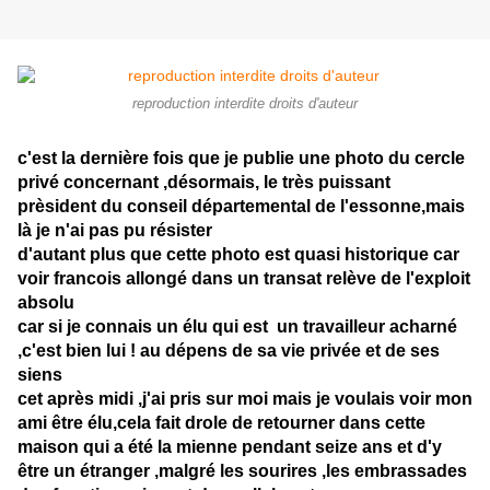
reproduction interdite droits d'auteur
c'est la dernière fois que je publie une photo du cercle
privé concernant ,désormais, le très puissant
prèsident du conseil départemental de l'essonne,mais
là je n'ai pas pu résister
d'autant plus que cette photo est quasi historique car
voir francois allongé dans un transat relève de l'exploit
absolu
car si je connais un élu qui est un travailleur acharné
,c'est bien lui ! au dépens de sa vie privée et de ses
siens
cet après midi ,j'ai pris sur moi mais je voulais voir mon
ami être élu,cela fait drole de retourner dans cette
maison qui a été la mienne pendant seize ans et d'y
être un étranger ,malgré les sourires ,les embrassades