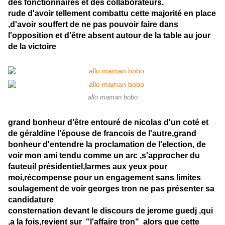
des fonctionnaires et des collaborateurs.
rude d'avoir tellement combattu cette majorité en place
,d'avoir souffert de ne pas pouvoir faire dans
l'opposition et d'être absent autour de la table au jour
de la victoire
allo maman bobo
grand bonheur d'être entouré de nicolas d'un coté et
de géraldine l'épouse de francois de l'autre,grand
bonheur d'entendre la proclamation de l'election, de
voir mon ami tendu comme un arc ,s'approcher du
fauteuil présidentiel,larmes aux yeux pour
moi,récompense pour un engagement sans limites
soulagement de voir georges tron ne pas présenter sa
candidature
consternation devant le discours de jerome guedj ,qui
,a la fois,revient sur "l'affaire tron" alors que cette