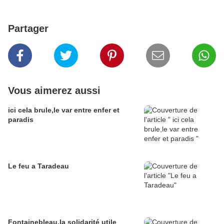
Partager
Vous aimerez aussi
ici cela brule,le var entre enfer et
paradis
Le feu a Taradeau
Fontainebleau,la solidarité utile