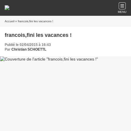
MENU
Accueil
» francois,fini les vacances !
francois,fini les vacances !
Publié le 02/04/2015 à 16:43
Par
Christian SCHOETTL