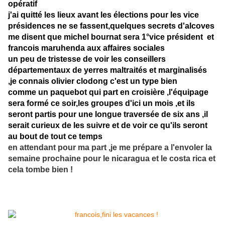
opératif
j'ai quitté les lieux avant les élections pour les vice
présidences ne se fassent,quelques secrets d'alcoves
me disent que michel bournat sera 1°vice président et
francois maruhenda aux affaires sociales
un peu de tristesse de voir les conseillers
départementaux de yerres maltraités et marginalisés
,je connais olivier clodong c'est un type bien
comme un paquebot qui part en croisière ,l'équipage
sera formé ce soir,les groupes d'ici un mois ,et ils
seront partis pour une longue traversée de six ans ,il
serait curieux de les suivre et de voir ce qu'ils seront
au bout de tout ce temps
en attendant pour ma part ,je me prépare a l'envoler la
semaine prochaine pour le nicaragua et le costa rica et
cela tombe bien !