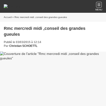
MENU
Accueil
» Rmc mercredi midi ,conseil des grandes gueules
Rmc mercredi midi ,conseil des grandes
gueules
Publié le 03/03/2015 à 12:14
Par
Christian SCHOETTL