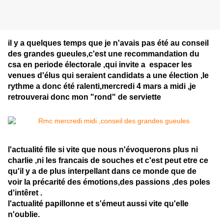
il y a quelques temps que je n'avais pas été au conseil
des grandes gueules,c'est une recommandation du
csa en periode électorale ,qui invite a espacer les
venues d'élus qui seraient candidats a une élection ,le
rythme a donc été ralenti,mercredi 4 mars a midi ,je
retrouverai donc mon "rond" de serviette
l'actualité file si vite que nous n'évoquerons plus ni
charlie ,ni les francais de souches et c'est peut etre ce
qu'il y a de plus interpellant dans ce monde que de
voir la précarité des émotions,des passions ,des poles
d'intêret .
l'actualité papillonne et s'émeut aussi vite qu'elle
n'oublie.