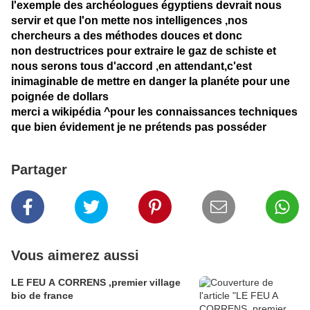
l'exemple des archéologues égyptiens devrait nous
servir et que l'on mette nos intelligences ,nos
chercheurs a des méthodes douces et donc
non destructrices pour extraire le gaz de schiste et
nous serons tous d'accord ,en attendant,c'est
inimaginable de mettre en danger la planéte pour une
poignée de dollars
merci a wikipédia ^pour les connaissances techniques
que bien évidement je ne prétends pas posséder
Partager
Vous aimerez aussi
LE FEU A CORRENS ,premier village
bio de france