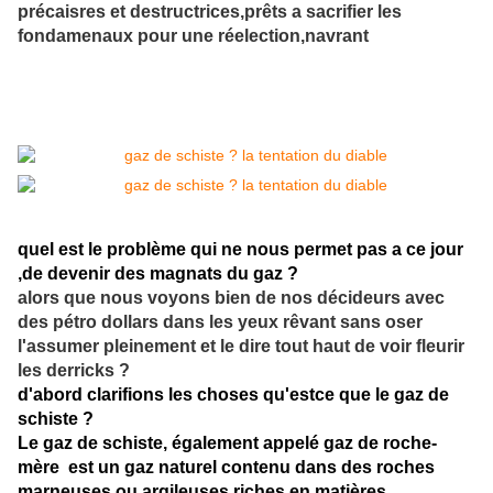
précaisres et destructrices,prêts a sacrifier les
fondamenaux pour une réelection,navrant
quel est le problème qui ne nous permet pas a ce jour
,de devenir des magnats du gaz ?
alors que nous voyons bien de nos décideurs avec
des pétro dollars dans les yeux rêvant sans oser
l'assumer pleinement et le dire tout haut de voir fleurir
les derricks ?
d'abord clarifions les choses qu'estce que le gaz de
schiste ?
Le gaz de schiste, également appelé gaz de roche-
mère est un gaz naturel contenu dans des roches
marneuses ou argileuses riches en matières