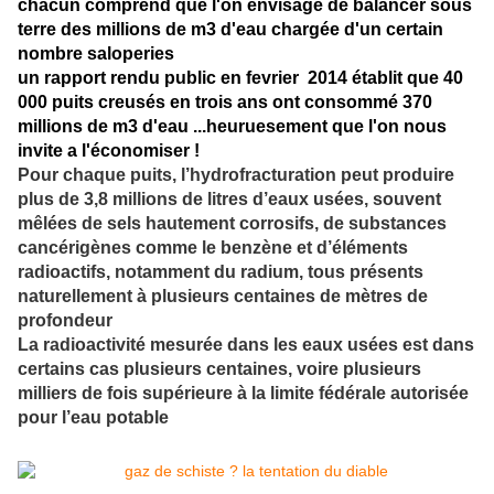
chacun comprend que l'on envisage de balancer sous
terre des millions de m3 d'eau chargée d'un certain
nombre saloperies
un rapport rendu public en fevrier 2014 établit que 40
000 puits creusés en trois ans ont consommé 370
millions de m3 d'eau ...heuruesement que l'on nous
invite a l'économiser !
Pour chaque puits, l’hydrofracturation peut produire
plus de 3,8 millions de litres d’eaux usées, souvent
mêlées de sels hautement corrosifs, de substances
cancérigènes comme le benzène et d’éléments
radioactifs, notamment du radium, tous présents
naturellement à plusieurs centaines de mètres de
profondeur
La radioactivité mesurée dans les eaux usées est dans
certains cas plusieurs centaines, voire plusieurs
milliers de fois supérieure à la limite fédérale autorisée
pour l’eau potable