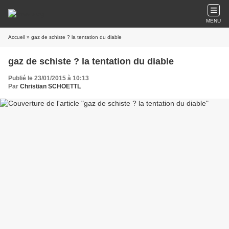
MENU
Accueil
» gaz de schiste ? la tentation du diable
gaz de schiste ? la tentation du diable
Publié le 23/01/2015 à 10:13
Par
Christian SCHOETTL