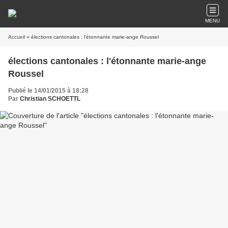
MENU
Accueil
» élections cantonales : l'étonnante marie-ange Roussel
élections cantonales : l'étonnante marie-ange
Roussel
Publié le 14/01/2015 à 18:28
Par
Christian SCHOETTL