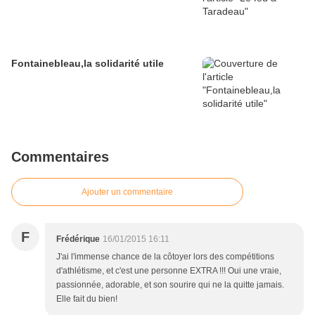
Fontainebleau,la solidarité utile
Commentaires
Ajouter un commentaire
F
Frédérique
16/01/2015 16:11
J'ai l'immense chance de la côtoyer lors des compétitions
d'athlétisme, et c'est une personne EXTRA !!! Oui une vraie,
passionnée, adorable, et son sourire qui ne la quitte jamais.
Elle fait du bien!