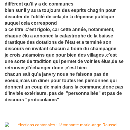
différent qu'il y a de communes
bien sur il y aura toujours des esprits chagrin pour
discuter de l'utilité de cela,de la dépense publique
auquel cela correspond
a ce titre ,c'est rigolo, car cette année, notamment,
chaque élu a annoncé la catastrophe de la baisse
drastique des dotations de l'état et a terminé son
discours en invitant chacun a boire du champagne
je crois ,néamoins que pour bien des villages ,c'est
une sorte de tradition qui permet de voir les élus,de se
retrouver,d'échanger donc ,c'est bien
chacun sait qu'a janvry nous ne faisons pas de
voeux,mais un diner pour toutes les personnes qui
donnent un coup de main dans la commune,donc pas
d'invités extérieurs, pas de "personnalités" et pas de
discours "protocolaires"