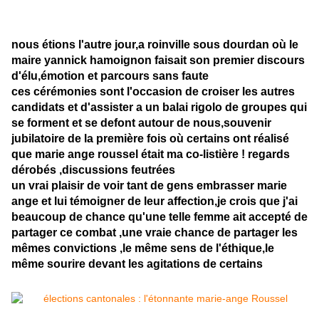
nous étions l'autre jour,a roinville sous dourdan où le
maire yannick hamoignon faisait son premier discours
d'élu,émotion et parcours sans faute
ces cérémonies sont l'occasion de croiser les autres
candidats et d'assister a un balai rigolo de groupes qui
se forment et se defont autour de nous,souvenir
jubilatoire de la première fois où certains ont réalisé
que marie ange roussel était ma co-listière ! regards
dérobés ,discussions feutrées
un vrai plaisir de voir tant de gens embrasser marie
ange et lui témoigner de leur affection,je crois que j'ai
beaucoup de chance qu'une telle femme ait accepté de
partager ce combat ,une vraie chance de partager les
mêmes convictions ,le même sens de l'éthique,le
même sourire devant les agitations de certains