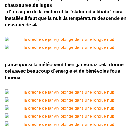
chaussures,de luges
,d'un signe de la meteo et la "station d'altitude" sera
installée,il faut que la nuit ,la température descende en
dessous de -4°
parce que si la météo veut bien ,janvoriaz cela donne
cela,avec beaucoup d'energie et de bénévoles fous
furieux