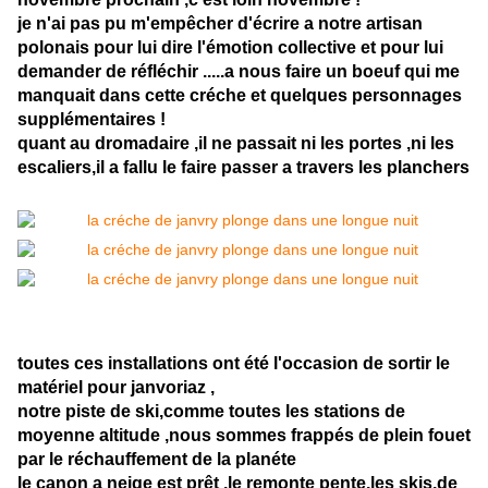
je n'ai pas pu m'empêcher d'écrire a notre artisan
polonais pour lui dire l'émotion collective et pour lui
demander de réfléchir .....a nous faire un boeuf qui me
manquait dans cette créche et quelques personnages
supplémentaires !
quant au dromadaire ,il ne passait ni les portes ,ni les
escaliers,il a fallu le faire passer a travers les planchers
toutes ces installations ont été l'occasion de sortir le
matériel pour janvoriaz ,
notre piste de ski,comme toutes les stations de
moyenne altitude ,nous sommes frappés de plein fouet
par le réchauffement de la planéte
le canon a neige est prêt ,le remonte pente,les skis,de