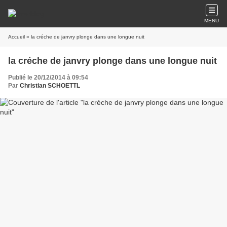
MENU
Accueil
» la créche de janvry plonge dans une longue nuit
la créche de janvry plonge dans une longue nuit
Publié le 20/12/2014 à 09:54
Par
Christian SCHOETTL