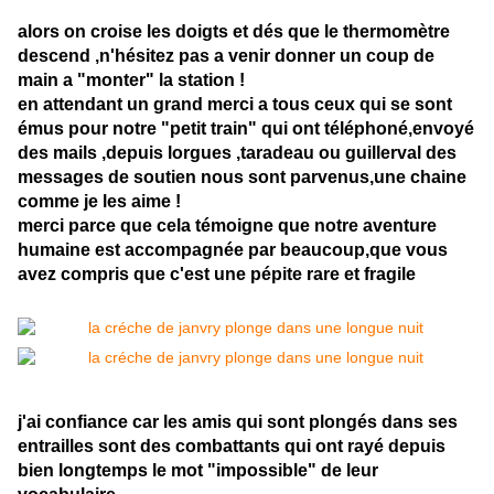
alors on croise les doigts et dés que le thermomètre
descend ,n'hésitez pas a venir donner un coup de
main a "monter" la station !
en attendant un grand merci a tous ceux qui se sont
émus pour notre "petit train" qui ont téléphoné,envoyé
des mails ,depuis lorgues ,taradeau ou guillerval des
messages de soutien nous sont parvenus,une chaine
comme je les aime !
merci parce que cela témoigne que notre aventure
humaine est accompagnée par beaucoup,que vous
avez compris que c'est une pépite rare et fragile
j'ai confiance car les amis qui sont plongés dans ses
entrailles sont des combattants qui ont rayé depuis
bien longtemps le mot "impossible" de leur