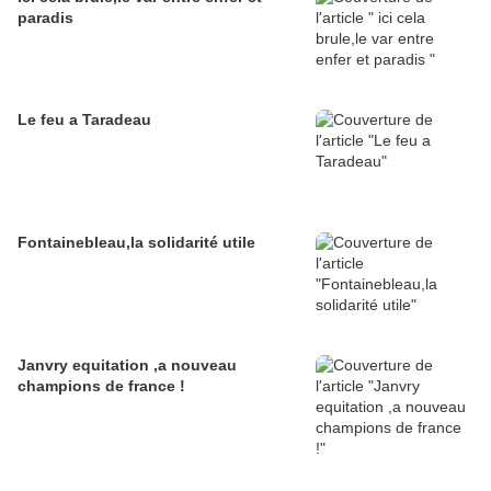
paradis
Le feu a Taradeau
Fontainebleau,la solidarité utile
Janvry equitation ,a nouveau
champions de france !