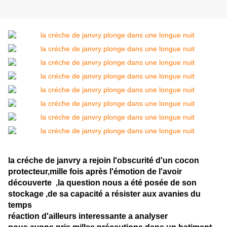
la créche de janvry a rejoin l'obscurité d'un cocon
protecteur,mille fois après l'émotion de l'avoir
découverte ,la question nous a été posée de son
stockage ,de sa capacité a résister aux avanies du
temps
réaction d'ailleurs interessante a analyser