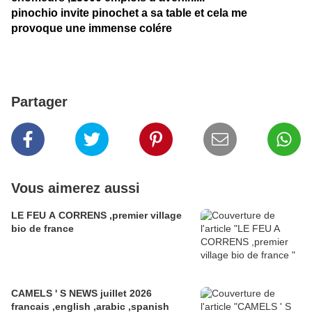
pinochio invite pinochet a sa table et cela me
provoque une immense colére
Partager
Vous aimerez aussi
LE FEU A CORRENS ,premier village
bio de france
CAMELS ' S NEWS juillet 2026
francais ,english ,arabic ,spanish