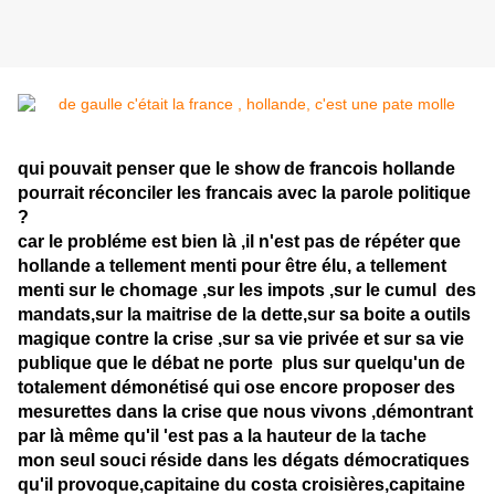
qui pouvait penser que le show de francois hollande
pourrait réconciler les francais avec la parole politique
?
car le probléme est bien là ,il n'est pas de répéter que
hollande a tellement menti pour être élu, a tellement
menti sur le chomage ,sur les impots ,sur le cumul des
mandats,sur la maitrise de la dette,sur sa boite a outils
magique contre la crise ,sur sa vie privée et sur sa vie
publique que le débat ne porte plus sur quelqu'un de
totalement démonétisé qui ose encore proposer des
mesurettes dans la crise que nous vivons ,démontrant
par là même qu'il 'est pas a la hauteur de la tache
mon seul souci réside dans les dégats démocratiques
qu'il provoque,capitaine du costa croisières,capitaine