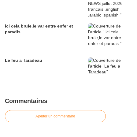
ici cela brule,le var entre enfer et
paradis
Le feu a Taradeau
Commentaires
Ajouter un commentaire