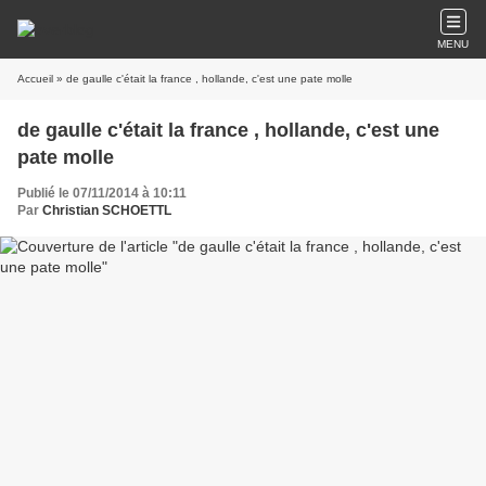
MENU
Accueil
» de gaulle c'était la france , hollande, c'est une pate molle
de gaulle c'était la france , hollande, c'est une
pate molle
Publié le 07/11/2014 à 10:11
Par
Christian SCHOETTL