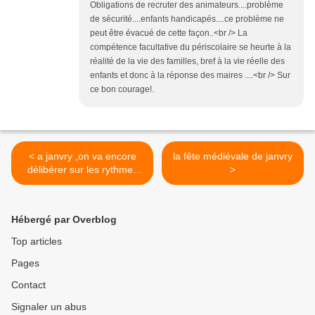
Obligations de recruter des animateurs....problème
de sécurité....enfants handicapés....ce problème ne
peut être évacué de cette façon..<br /> La
compétence facultative du périscolaire se heurte à la
réalité de la vie des familles, bref à la vie réelle des
enfants et donc à la réponse des maires ....<br /> Sur
ce bon courage!.
< a janvry ,on va encore
la fête médiévale de janvry
délibérer sur les rythmes
>
scolaires
Hébergé par Overblog
Top articles
Pages
Contact
Signaler un abus