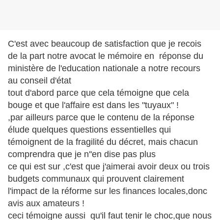
C'est avec beaucoup de satisfaction que je recois
de la part notre avocat le mémoire en réponse du
ministère de l'education nationale a notre recours
au conseil d'état
tout d'abord parce que cela témoigne que cela
bouge et que l'affaire est dans les "tuyaux" !
,par ailleurs parce que le contenu de la réponse
élude quelques questions essentielles qui
témoignent de la fragilité du décret, mais chacun
comprendra que je n''en dise pas plus
ce qui est sur ,c'est que j'aimerai avoir deux ou trois
budgets communaux qui prouvent clairement
l'impact de la réforme sur les finances locales,donc
avis aux amateurs !
ceci témoigne aussi qu'il faut tenir le choc,que nous