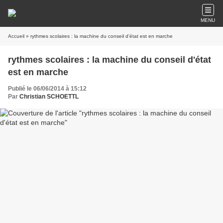
MENU
Accueil
» rythmes scolaires : la machine du conseil d'état est en marche
rythmes scolaires : la machine du conseil d'état
est en marche
Publié le 06/06/2014 à 15:12
Par
Christian SCHOETTL