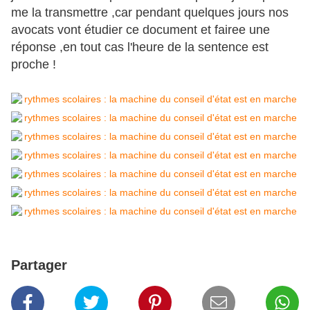
me la transmettre ,car pendant quelques jours nos
avocats vont étudier ce document et fairee une
réponse ,en tout cas l'heure de la sentence est
proche !
Partager