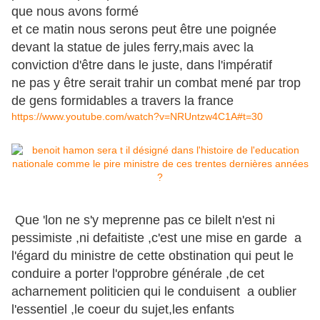
que nous avons formé
et ce matin nous serons peut être une poignée
devant la statue de jules ferry,mais avec la
conviction d'être dans le juste, dans l'impératif
ne pas y être serait trahir un combat mené par trop
de gens formidables a travers la france
https://www.youtube.com/watch?v=NRUntzw4C1A#t=30
Que 'lon ne s'y meprenne pas ce bilelt n'est ni
pessimiste ,ni defaitiste ,c'est une mise en garde a
l'égard du ministre de cette obstination qui peut le
conduire a porter l'opprobre générale ,de cet
acharnement politicien qui le conduisent a oublier
l'essentiel ,le coeur du sujet,les enfants