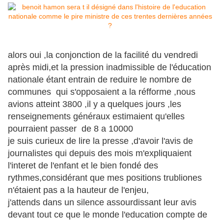
alors oui ,la conjonction de la facilité du vendredi
après midi,et la pression inadmissible de l'éducation
nationale étant entrain de reduire le nombre de
communes qui s'opposaient a la réfforme ,nous
avions atteint 3800 ,il y a quelques jours ,les
renseignements généraux estimaient qu'elles
pourraient passer de 8 a 10000
je suis curieux de lire la presse ,d'avoir l'avis de
journalistes qui depuis des mois m'expliquaient
l'interet de l'enfant et le bien fondé des
rythmes,considérant que mes positions trubliones
n'étaient pas a la hauteur de l'enjeu,
j'attends dans un silence assourdissant leur avis
devant tout ce que le monde l'education compte de