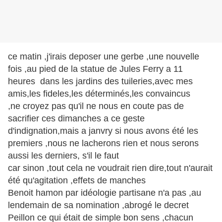
ce matin ,j'irais deposer une gerbe ,une nouvelle
fois ,au pied de la statue de Jules Ferry a 11
heures dans les jardins des tuileries,avec mes
amis,les fideles,les déterminés,les convaincus
,ne croyez pas qu'il ne nous en coute pas de
sacrifier ces dimanches a ce geste
d'indignation,mais a janvry si nous avons été les
premiers ,nous ne lacherons rien et nous serons
aussi les derniers, s'il le faut
car sinon ,tout cela ne voudrait rien dire,tout n'aurait
été qu'agitation ,effets de manches
Benoit hamon par idéologie partisane n'a pas ,au
lendemain de sa nomination ,abrogé le decret
Peillon ce qui était de simple bon sens ,chacun