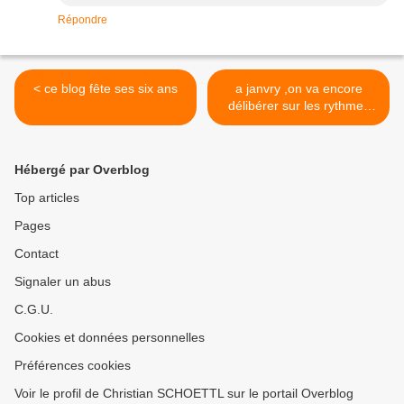
Répondre
< ce blog fête ses six ans
a janvry ,on va encore
délibérer sur les rythmes
scolaires >
Hébergé par Overblog
Top articles
Pages
Contact
Signaler un abus
C.G.U.
Cookies et données personnelles
Préférences cookies
Voir le profil de Christian SCHOETTL sur le portail Overblog