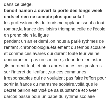
dans ce piège,
benoit hamon a ouvert la porte des longs week
ends et rien ne compte plus que cela !
les professionnels du tourisme applaudissent a tout
rompre,la france des loisirs triomphe,celle de l'école
en prend plein la figure
pendant un an et demi ,on nous a parlé rythmes de
l'enfant ,chronobiologie,étalement du temps scolaire
et comme ces avares qui durant toute leur vie ne
donneraoient pas un centime ,a leur dernier instant
,ils perdent tout, et bien après toutes ces postures
sur l'interet de l'enfant ,sur ces communes
irresponsables qui ne voulaient pas faire l'effort pour
sortir la france du marasme scolaire,voilà que le
decret peillon est vidé de sa substance et xavier
darcos passe pour un pape du rythme scolaire