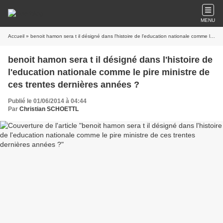
MENU
Accueil
» benoit hamon sera t il désigné dans l'histoire de l'education nationale comme le pire ministre de ces trentes dernières années ?
benoit hamon sera t il désigné dans l'histoire de
l'education nationale comme le pire ministre de
ces trentes dernières années ?
Publié le 01/06/2014 à 04:44
Par
Christian SCHOETTL