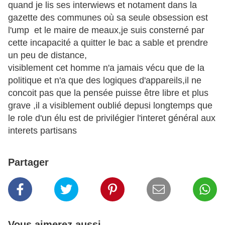
quand je lis ses interwiews et notament dans la
gazette des communes où sa seule obsession est
l'ump et le maire de meaux,je suis consterné par
cette incapacité a quitter le bac a sable et prendre
un peu de distance,
visiblement cet homme n'a jamais vécu que de la
politique et n'a que des logiques d'appareils,il ne
concoit pas que la pensée puisse être libre et plus
grave ,il a visiblement oublié depusi longtemps que
le role d'un élu est de privilégier l'interet général aux
interets partisans
Partager
Vous aimerez aussi