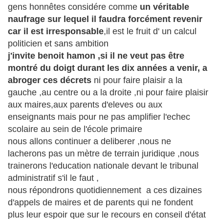
gens honnêtes considére comme
un véritable
naufrage sur lequel il faudra forcément revenir
car il est irresponsable
,il est le fruit d' un calcul
politicien et sans ambition
j'invite benoit hamon ,si il ne veut pas être
montré du doigt durant les dix années a venir, a
abroger ces décrets
ni pour faire plaisir a la
gauche ,au centre ou a la droite ,ni pour faire plaisir
aux maires,aux parents d'eleves ou aux
enseignants mais pour ne pas amplifier l'echec
scolaire au sein de l'école primaire
nous allons continuer a deliberer ,nous ne
lacherons pas un mètre de terrain juridique ,nous
trainerons l'education nationale devant le tribunal
administratif s'il le faut ,
nous répondrons quotidiennement a ces dizaines
d'appels de maires et de parents qui ne fondent
plus leur espoir que sur le recours en conseil d'état