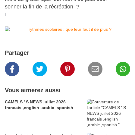
sonner la fin de la récréation ?
l
Partager
Vous aimerez aussi
CAMELS ' S NEWS juillet 2026
francais ,english ,arabic ,spanish