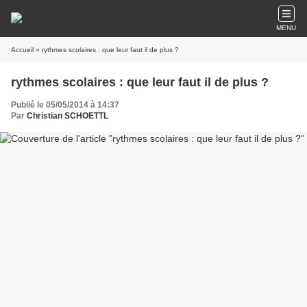
MENU
Accueil
» rythmes scolaires : que leur faut il de plus ?
rythmes scolaires : que leur faut il de plus ?
Publié le 05/05/2014 à 14:37
Par
Christian SCHOETTL