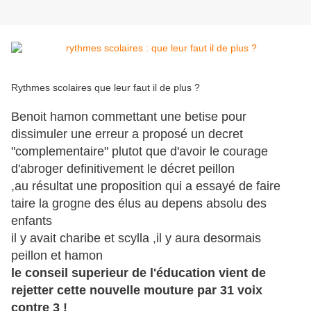
Rythmes scolaires que leur faut il de plus ?
Benoit hamon commettant une betise pour
dissimuler une erreur a proposé un decret
"complementaire" plutot que d'avoir le courage
d'abroger definitivement le décret peillon
,au résultat une proposition qui a essayé de faire
taire la grogne des élus au depens absolu des
enfants
il y avait charibe et scylla ,il y aura desormais
peillon et hamon
le conseil superieur de l'éducation vient de
rejetter cette nouvelle mouture par 31 voix
contre 3 !