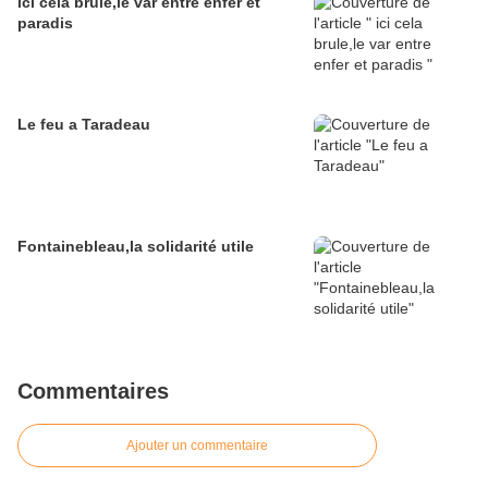
ici cela brule,le var entre enfer et
paradis
Le feu a Taradeau
Fontainebleau,la solidarité utile
Commentaires
Ajouter un commentaire