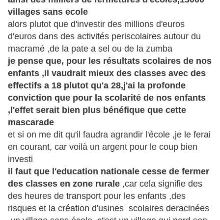
villages sans ecole
alors plutot que d'investir des millions d'euros
d'euros dans des activités periscolaires autour du
macramé ,de la pate a sel ou de la zumba
je pense que, pour les résultats scolaires de nos
enfants ,il vaudrait mieux des classes avec des
effectifs a 18 plutot qu'a 28,j'ai la profonde
conviction que pour la scolarité de nos enfants
,l'effet serait bien plus bénéfique que cette
mascarade
et si on me dit qu'il faudra agrandir l'école ,je le ferai
en courant, car voilà un argent pour le coup bien
investi
il faut que l'education nationale cesse de fermer
des classes en zone rurale
,car cela signifie des
des heures de transport pour les enfants ,des
risques et la création d'usines scolaires deracinées