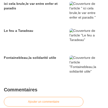
ici cela brule,le var entre enfer et
paradis
Le feu a Taradeau
Fontainebleau,la solidarité utile
Commentaires
Ajouter un commentaire