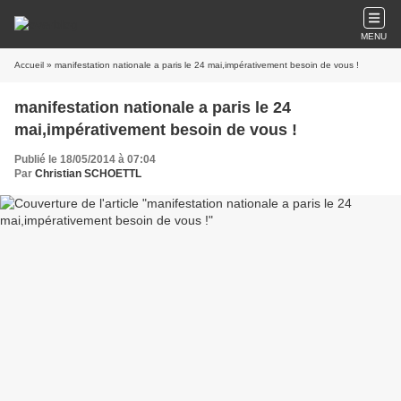
MENU
Accueil
» manifestation nationale a paris le 24 mai,impérativement besoin de vous !
manifestation nationale a paris le 24
mai,impérativement besoin de vous !
Publié le 18/05/2014 à 07:04
Par
Christian SCHOETTL