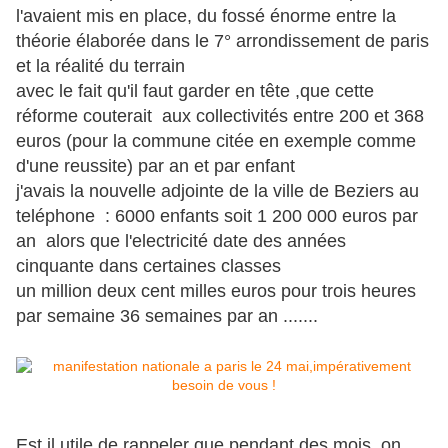
l'avaient mis en place, du fossé énorme entre la
théorie élaborée dans le 7° arrondissement de paris
et la réalité du terrain
avec le fait qu'il faut garder en tête ,que cette
réforme couterait aux collectivités entre 200 et 368
euros (pour la commune citée en exemple comme
d'une reussite) par an et par enfant
j'avais la nouvelle adjointe de la ville de Beziers au
teléphone : 6000 enfants soit 1 200 000 euros par
an alors que l'electricité date des années
cinquante dans certaines classes
un million deux cent milles euros pour trois heures
par semaine 36 semaines par an .......
Est il utile de rappeler que pendant des mois, on