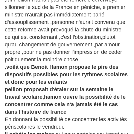
sillonner le sud de la France en péniche,le premier
ministre n'aurait pas immédiatement parlé
d'assouplissement ,personne n'aurait convenu que
cette reforme avait provoqué la chute du ministre
ce qui est consternant ,c'est l'obstination,plutot
qu'au changement de gouvernement ,par amour
propre ,pour ne pas donner l'impression de ceder
poltiquement la moindre chose
,
voilà que Benoit Hamon propose le pire des
dispositifs possibles pour les rythmes scolaires
et donc pour les enfants
peillon proposait d'étaler sur la semaine le
travail scolaire,hamon ouvre la possibilité de le
concentrer comme cela n'a jamais été le cas
dans l'histoire de france
En donnant la possibilité de concentrer les activités
périscolaires le vendredi,