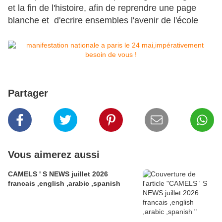
et la fin de l'histoire, afin de reprendre une page
blanche et d'ecrire ensembles l'avenir de l'école
Partager
Vous aimerez aussi
CAMELS ' S NEWS juillet 2026
francais ,english ,arabic ,spanish