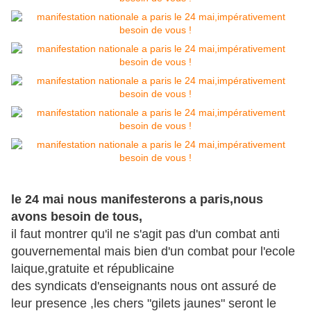
le 24 mai nous manifesterons a paris,nous
avons besoin de tous,
il faut montrer qu'il ne s'agit pas d'un combat anti
gouvernemental mais bien d'un combat pour l'ecole
laique,gratuite et républicaine
des syndicats d'enseignants nous ont assuré de
leur presence ,les chers "gilets jaunes" seront le