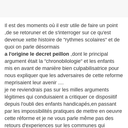
Il est des moments où il estr utile de faire un point
,de se retoruner et de s'interroger sur ce qu'est
devenue xette histoire de "rythmes scolaires" et de
quoi on parle désormais
a l'origine le decret peillon
,dont le principal
argument était la "chronobilologie" et les enfants
mis en avant de manière bien culpabilisatrice pour
nous expliquer que les adversaires de cette reforme
meprisaient leur avenir ....
je ne reviendrais pas sur les milles arguments
légitimes qui conduisaient a critiquer ce disposiitif
depuis l'oubli des enfants handicapés,en passant
par les impossibilités pratiques de mettre en oeuvre
cette réforme et je ne vous parle même pas des
retours d'experiences sur les communes qui