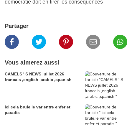
démocratie doit en tirer les conséquences
Partager
Vous aimerez aussi
CAMELS ' S NEWS juillet 2026
francais ,english ,arabic ,spanish
ici cela brule,le var entre enfer et
paradis