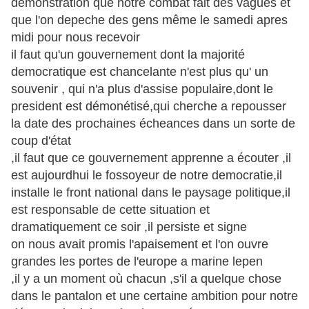
demonstration que notre combat fait des vagues et
que l'on depeche des gens même le samedi apres
midi pour nous recevoir
il faut qu'un gouvernement dont la majorité
democratique est chancelante n'est plus qu' un
souvenir , qui n'a plus d'assise populaire,dont le
president est démonétisé,qui cherche a repousser
la date des prochaines écheances dans un sorte de
coup d'état
,il faut que ce gouvernement apprenne a écouter ,il
est aujourdhui le fossoyeur de notre democratie,il
installe le front national dans le paysage politique,il
est responsable de cette situation et
dramatiquement ce soir ,il persiste et signe
on nous avait promis l'apaisement et l'on ouvre
grandes les portes de l'europe a marine lepen
,il y a un moment où chacun ,s'il a quelque chose
dans le pantalon et une certaine ambition pour notre