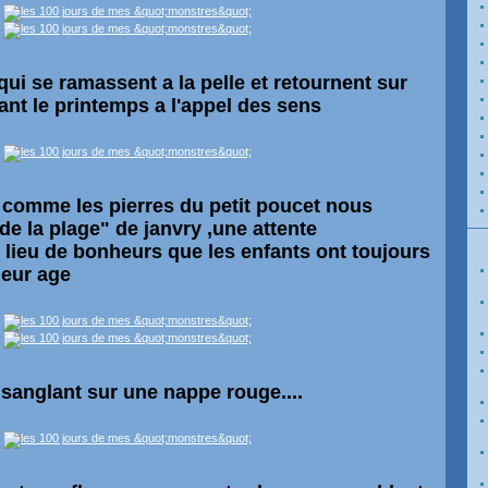
qui se ramassent a la pelle et retournent sur
ant le printemps a l'appel des sens
omme les pierres du petit poucet nous
de la plage" de janvry ,une attente
 lieu de bonheurs que les enfants ont toujours
leur age
sanglant sur une nappe rouge....