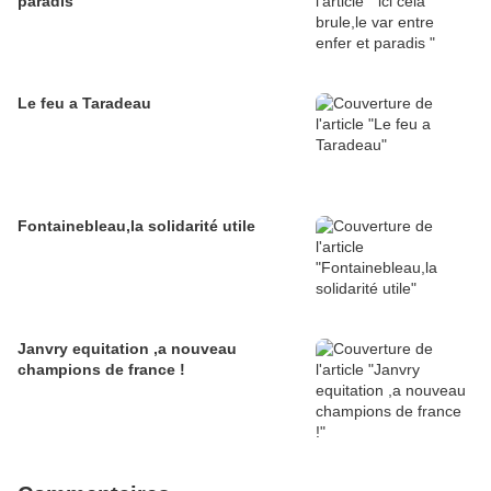
paradis
Le feu a Taradeau
Fontainebleau,la solidarité utile
Janvry equitation ,a nouveau
champions de france !