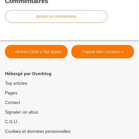
Commentaires
Ajouter un commentaire
< sitreva,l'état a fait appel
l'appel des cousins >
Hébergé par Overblog
Top articles
Pages
Contact
Signaler un abus
C.G.U.
Cookies et données personnelles