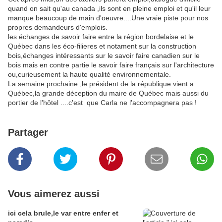
quand on sait qu'au canada ,ils sont en pleine emploi et qu'il leur
manque beaucoup de main d'oeuvre....Une vraie piste pour nos
propres demandeurs d'emplois.
les échanges de savoir faire entre la région bordelaise et le
Québec dans les éco-filieres et notament sur la construction
bois,échanges intéressants sur le savoir faire canadien sur le
bois mais en contre partie le savoir faire français sur l'architecture
ou,curieusement la haute qualité environnementale.
La semaine prochaine ,le président de la république vient a
Québec,la grande déception du maire de Québec mais aussi du
portier de l'hôtel ....c'est que Carla ne l'accompagnera pas !
Partager
Vous aimerez aussi
ici cela brule,le var entre enfer et