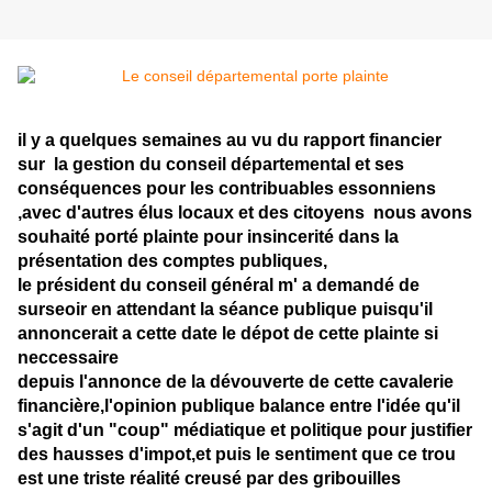
il y a quelques semaines au vu du rapport financier
sur la gestion du conseil départemental et ses
conséquences pour les contribuables essonniens
,avec d'autres élus locaux et des citoyens nous avons
souhaité porté plainte pour insincerité dans la
présentation des comptes publiques,
le président du conseil général m' a demandé de
surseoir en attendant la séance publique puisqu'il
annoncerait a cette date le dépot de cette plainte si
neccessaire
depuis l'annonce de la dévouverte de cette cavalerie
financière,l'opinion publique balance entre l'idée qu'il
s'agit d'un "coup" médiatique et politique pour justifier
des hausses d'impot,et puis le sentiment que ce trou
est une triste réalité creusé par des gribouilles