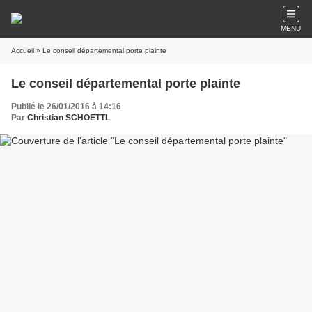
MENU
Accueil
» Le conseil départemental porte plainte
Le conseil départemental porte plainte
Publié le 26/01/2016 à 14:16
Par
Christian SCHOETTL