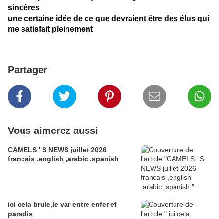
sincéres
une certaine idée de ce que devraient être des élus qui
me satisfait pleinement
Partager
Vous aimerez aussi
CAMELS ' S NEWS juillet 2026
francais ,english ,arabic ,spanish
ici cela brule,le var entre enfer et
paradis