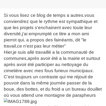
Si vous lisez ce blog de temps a autres,vous
conviendrez que le rythme est sympathique et
que les projets s'enchainent avec toute leur
diversité,j'ai emprumpté ce titre a mon ami
pierrot qui, a propos des fainéants, dit "le
travail,ce n'est pas leur métier"
Hier,je suis allé travaillé a la communauté de
communes,après avoir été a la mairie et surtout
après avoir été participer au nettoyage du
cimetière avec mes fous furieux municipaux.
C'est toujours un contraste qui me réjouit de
pouvoir dans la même journée passer de la
boue, des bottes, et du froid a un bureau douillet
où vous attend une montagne de parapheurs