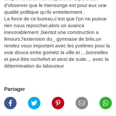
d'observer que le mensonge est pour eux une
qualité politique qu'ils entretiennent .
La force de ce bureau,c'est que l'on ne puisse
rien nous reprocher,alors on avance
inexorablement ,bientot une construction a
limours,l'extension du_ gymnase de briis,un
rendez vous important avec les yvelines pour la
voie douce entre gometz la ville et ....bonnelles
et peut être rochefort et ainsi de suite.... avec la
détermination du laboureur
Partager