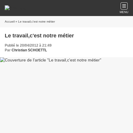
MENU
Accueil
» Le travail,c'est notre métier
Le travail,c'est notre métier
Publié le 20/04/2012 à 21:49
Par
Christian SCHOETTL