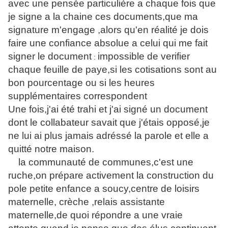
avec une pensée particulière a chaque fois que
je signe a la chaine ces documents,que ma
signature m'engage ,alors qu'en réalité je dois
faire une confiance absolue a celui qui me fait
signer le document
impossible de verifier
:
chaque feuille de paye,si les cotisations sont au
bon pourcentage ou si les heures
supplémentaires correspondent
Une fois,j'ai été trahi et j'ai signé un document
dont le collabateur savait que j'étais opposé,je
ne lui ai plus jamais adréssé la parole et elle a
quitté notre maison.
la communauté de communes,c'est une
ruche,on prépare activement la construction du
pole petite enfance a soucy,centre de loisirs
maternelle, crèche ,relais assistante
maternelle,de quoi répondre a une vraie