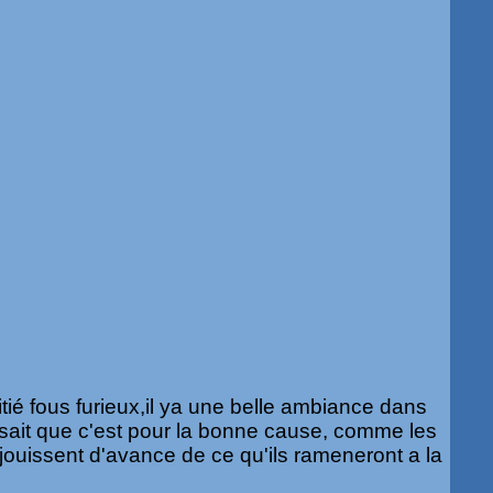
ié fous furieux,il ya une belle ambiance dans
sait que c'est pour la bonne cause, comme les
jouissent d'avance de ce qu'ils rameneront a la