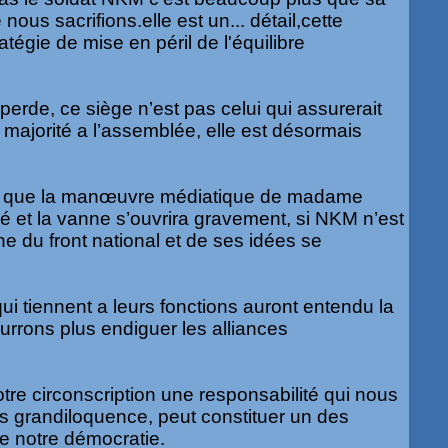
nous sacrifions.elle est un... détail,cette
atégie de mise en péril de l'équilibre
e perde, ce siège n’est pas celui qui assurerait
la majorité a l’assemblée, elle est désormais
est que la manœuvre médiatique de madame
 et la vanne s’ouvrira gravement, si NKM n’est
e du front national et de ses idées se
ui tiennent a leurs fonctions auront entendu la
urrons plus endiguer les alliances
tre circonscription une responsabilité qui nous
s grandiloquence, peut constituer un des
 notre démocratie.