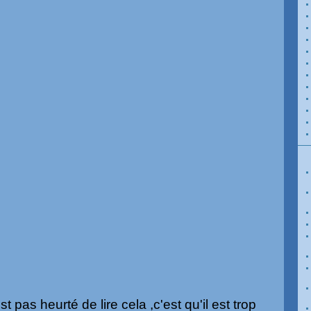
st pas heurté de lire cela ,c'est qu'il est trop