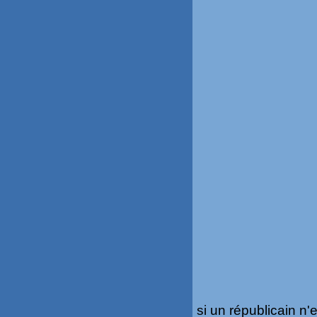
si un républicain n'e