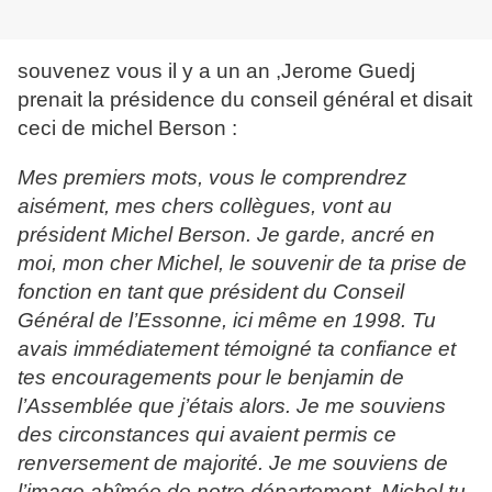
souvenez vous il y a un an ,Jerome Guedj
prenait la présidence du conseil général et disait
ceci de michel Berson :
Mes premiers mots, vous le comprendrez
aisément, mes chers collègues, vont au
président Michel Berson. Je garde, ancré en
moi, mon cher Michel, le souvenir de ta prise de
fonction en tant que président du Conseil
Général de l’Essonne, ici même en 1998. Tu
avais immédiatement témoigné ta confiance et
tes encouragements pour le benjamin de
l’Assemblée que j’étais alors. Je me souviens
des circonstances qui avaient permis ce
renversement de majorité. Je me souviens de
l’image abîmée de notre département. Michel tu