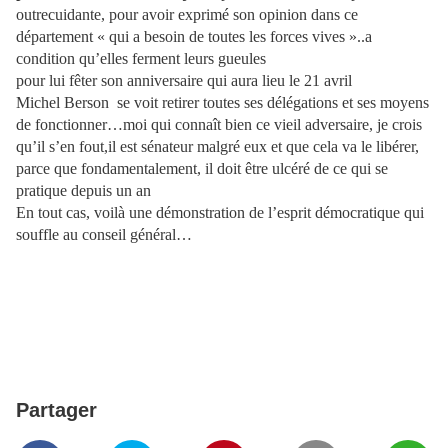
outrecuidante, pour avoir exprimé son opinion dans ce
département « qui a besoin de toutes les forces vives »..a
condition qu’elles ferment leurs gueules
pour lui fêter son anniversaire qui aura lieu le 21 avril
Michel Berson
se voit retirer toutes ses délégations et ses moyens
de fonctionner…moi qui connaît bien ce vieil adversaire, je crois
qu’il s’en fout,il est sénateur malgré eux et que cela va le libérer,
parce que fondamentalement, il doit être ulcéré de ce qui se
pratique depuis un an
En tout cas, voilà une démonstration de l’esprit démocratique qui
souffle au conseil général…
Partager