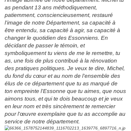
as pendant 13 ans méthodiquement,
patiemment, consciencieusement, restauré
l’image de notre Département, sa capacité à
être entendu, sa capacité à agir, sa capacité à
changer le quotidien des Essonniens. En
décidant de passer le témoin, et
symboliquement tu viens de me le remettre, tu
as, une fois de plus contribué à la rénovation
des pratiques politiques. Je veux te dire, Michel,
du fond du cœur et au nom de l’ensemble des
élus de ce département que tu as marqué de
ton empreinte l’Essonne que tu aimes, que nous
aimons tous, et qui te dois beaucoup et je veux
en leur nom et très sincèrement te remercier
pour l’œuvre exemplaire que tu as accomplie au
service de notre département.