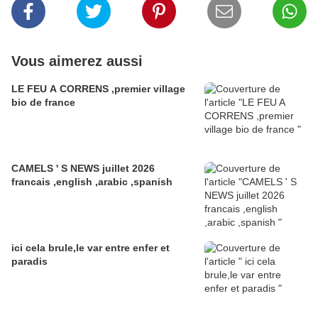
Vous aimerez aussi
LE FEU A CORRENS ,premier village
bio de france
CAMELS ' S NEWS juillet 2026
francais ,english ,arabic ,spanish
ici cela brule,le var entre enfer et
paradis