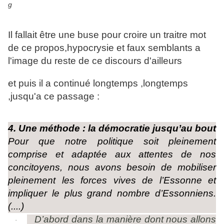
Il fallait être une buse pour croire un traitre mot
de ce propos,hypocrysie et faux semblants a
l'image du reste de ce discours d'ailleurs
et puis il a continué longtemps ,longtemps
,jusqu'a ce passage :
4. Une méthode : la démocratie jusqu’au bout
Pour que notre politique soit pleinement
comprise et adaptée aux attentes de nos
concitoyens, nous avons besoin de mobiliser
pleinement les forces vives de l’Essonne et
impliquer le plus grand nombre d’Essonniens.
(....)
D’abord dans la manière dont nous allons
·