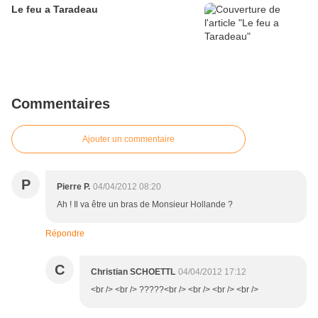
Le feu a Taradeau
Commentaires
Ajouter un commentaire
P
Pierre P.
04/04/2012 08:20
Ah ! Il va être un bras de Monsieur Hollande ?
Répondre
C
Christian SCHOETTL
04/04/2012 17:12
<br /> <br /> ?????<br /> <br /> <br /> <br />