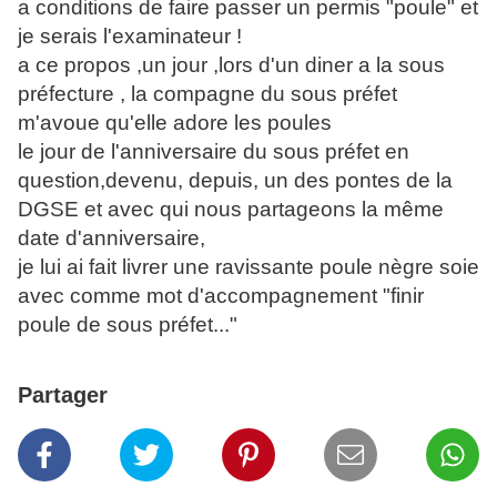
a conditions de faire passer un permis "poule" et
je serais l'examinateur !
a ce propos ,un jour ,lors d'un diner a la sous
préfecture , la compagne du sous préfet
m'avoue qu'elle adore les poules
le jour de l'anniversaire du sous préfet en
question,devenu, depuis, un des pontes de la
DGSE et avec qui nous partageons la même
date d'anniversaire,
je lui ai fait livrer une ravissante poule nègre soie
avec comme mot d'accompagnement "finir
poule de sous préfet..."
Partager