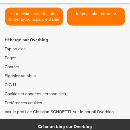
< La déviation de bel air a
Inépuisable Internet >
fontenay,ou la parole trahie
Hébergé par Overblog
Top articles
Pages
Contact
Signaler un abus
C.G.U.
Cookies et données personnelles
Préférences cookies
Voir le profil de Christian SCHOETTL sur le portail Overblog
Créer un blog sur Overblog