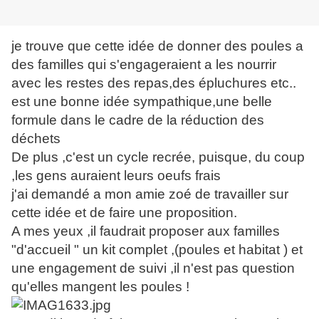
je trouve que cette idée de donner des poules a
des familles qui s'engageraient a les nourrir
avec les restes des repas,des épluchures etc..
est une bonne idée sympathique,une belle
formule dans le cadre de la réduction des
déchets
De plus ,c'est un cycle recrée, puisque, du coup
,les gens auraient leurs oeufs frais
j'ai demandé a mon amie zoé de travailler sur
cette idée et de faire une proposition.
A mes yeux ,il faudrait proposer aux familles
"d'accueil " un kit complet ,(poules et habitat ) et
une engagement de suivi ,il n'est pas question
qu'elles mangent les poules !