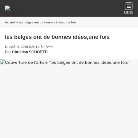
MENU
Accueil
» les belges ont de bonnes idées,une fois
les belges ont de bonnes idées,une fois
Publié le 27/03/2012 à 15:56
Par
Christian SCHOETTL