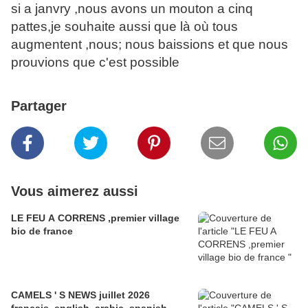
si a janvry ,nous avons un mouton a cinq
pattes,je souhaite aussi que là où tous
augmentent ,nous; nous baissions et que nous
prouvions que c'est possible
Partager
Vous aimerez aussi
LE FEU A CORRENS ,premier village
bio de france
CAMELS ' S NEWS juillet 2026