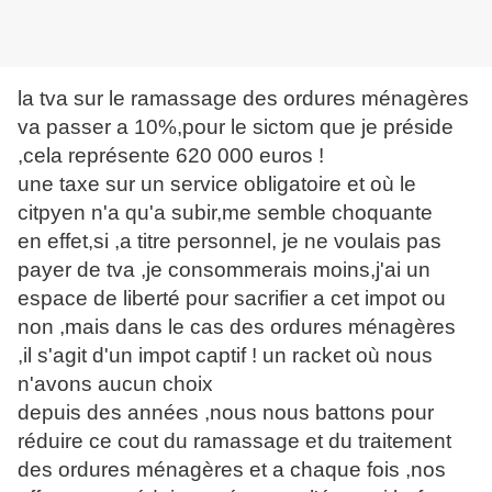
la tva sur le ramassage des ordures ménagères
va passer a 10%,pour le sictom que je préside
,cela représente 620 000 euros !
une taxe sur un service obligatoire et où le
citpyen n'a qu'a subir,me semble choquante
en effet,si ,a titre personnel, je ne voulais pas
payer de tva ,je consommerais moins,j'ai un
espace de liberté pour sacrifier a cet impot ou
non ,mais dans le cas des ordures ménagères
,il s'agit d'un impot captif ! un racket où nous
n'avons aucun choix
depuis des années ,nous nous battons pour
réduire ce cout du ramassage et du traitement
des ordures ménagères et a chaque fois ,nos