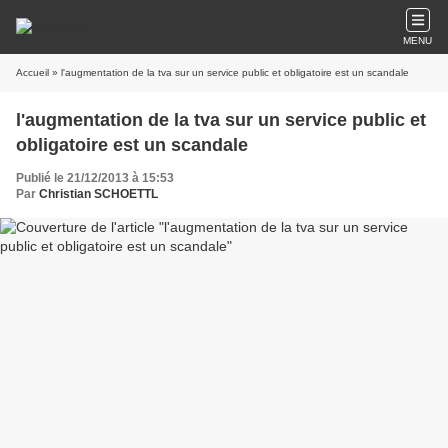
MENU
Accueil
» l'augmentation de la tva sur un service public et obligatoire est un scandale
l'augmentation de la tva sur un service public et
obligatoire est un scandale
Publié le 21/12/2013 à 15:53
Par
Christian SCHOETTL