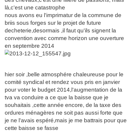
là,c'est une catastrophe
nous avons eu l'imprimatur de la commune de
briis sous forges sur le projet de future
decheterie,desormais ,il faut qu'ils signent la
convention avec comme horizon une ouverture
en septembre 2014
hier soir ,belle atmosphére chaleureuse pour le
comité syndical et rendez vous pris en janvier
pour voter le budget 2014,l'augmentation de la
tva va conduire a ce que la baisse que je
souhaitais ,cette année encore, de la taxe des
ordures ménagères ne soit pas aussi forte que
je ne l'avais espéré,mais je me battrais pour que
cette baisse se fasse