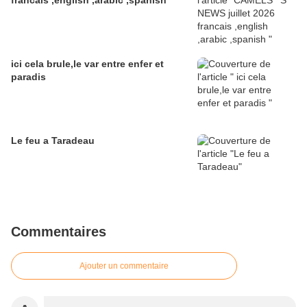
francais ,english ,arabic ,spanish
ici cela brule,le var entre enfer et
paradis
Le feu a Taradeau
Commentaires
Ajouter un commentaire