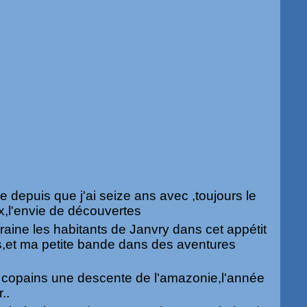
 depuis que j'ai seize ans avec ,toujours le
x,l'envie de découvertes
raine les habitants de Janvry dans cet appétit
,et ma petite bande dans des aventures
s copains une descente de l'amazonie,l'année
..