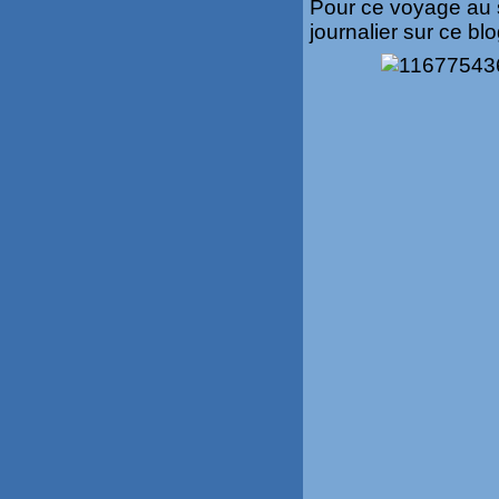
Pour ce voyage au 
journalier sur ce blo