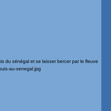
uis du sénégal et se laisser bercer par le fleuve