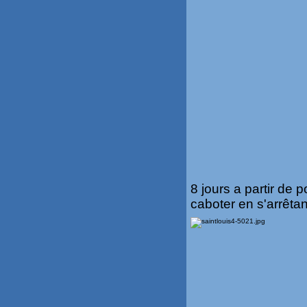
8 jours a partir de
caboter en s'arrêtan