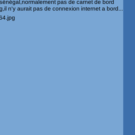
sénégal,normalement pas de carnet de bord
g,il n'y aurait pas de connexion internet a bord...