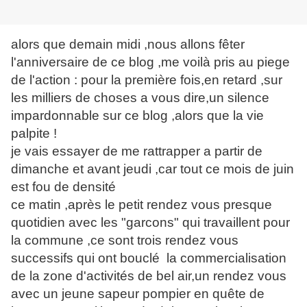
alors que demain midi ,nous allons fêter
l'anniversaire de ce blog ,me voilà pris au piege
de l'action : pour la première fois,en retard ,sur
les milliers de choses a vous dire,un silence
impardonnable sur ce blog ,alors que la vie
palpite !
je vais essayer de me rattrapper a partir de
dimanche et avant jeudi ,car tout ce mois de juin
est fou de densité
ce matin ,après le petit rendez vous presque
quotidien avec les "garcons" qui travaillent pour
la commune ,ce sont trois rendez vous
successifs qui ont bouclé la commercialisation
de la zone d'activités de bel air,un rendez vous
avec un jeune sapeur pompier en quête de