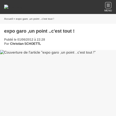
MENU
Accueil
» expo garo ,un point ..c'est tout !
expo garo ,un point ..c'est tout !
Publié le 01/06/2012 à 22:28
Par
Christian SCHOETTL