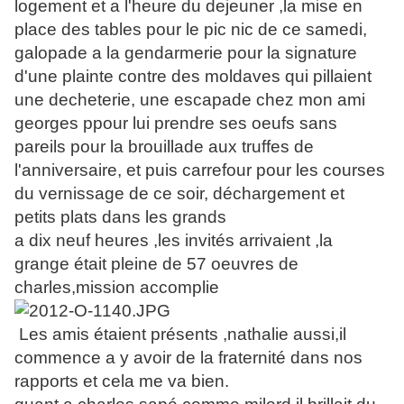
logement et a l'heure du dejeuner ,la mise en
place des tables pour le pic nic de ce samedi,
galopade a la gendarmerie pour la signature
d'une plainte contre des moldaves qui pillaient
une decheterie, une escapade chez mon ami
georges ppour lui prendre ses oeufs sans
pareils pour la brouillade aux truffes de
l'anniversaire, et puis carrefour pour les courses
du vernissage de ce soir, déchargement et
petits plats dans les grands
a dix neuf heures ,les invités arrivaient ,la
grange était pleine de 57 oeuvres de
charles,mission accomplie
Les amis étaient présents ,nathalie aussi,il
commence a y avoir de la fraternité dans nos
rapports et cela me va bien.