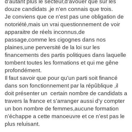
d'autant plus le secteur,d'avouer que sur les
douze candidats ,je n'en connais que trois.
Je conviens que ce n'est pas une obligation de
notoriété,mais un vrai questionnement de voir
apparaitre de réels inconnus,de
passage,comme les cigognes dans nos
plaines,une perversité de la loi sur les
financements des partis politiques dans laquelle
tombent toutes les formations et qui me gêne
profondément.
Il faut savoir que pour qu'un parti soit financé
dans son fonctionnement par la répûblique ,il
doit présenter un certain nombre de candidats a
travers la france et s'arranger aussi d'y compter
un bon nombre de femmes,aucune formation
n'échappe a cette manoeuvre et ce n'est pas le
plus reluisant.