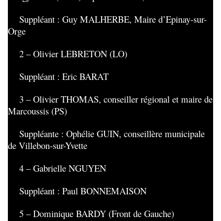
Suppléant : Guy MALHERBE, Maire d’Epinay-sur-
Orge
2 – Olivier LEBRETON (LO)
Suppléant : Eric BARAT
3 – Olivier THOMAS, conseiller régional et maire de
Marcoussis (PS)
Suppléante : Ophélie GUIN, conseillère municipale
de Villebon-sur-Yvette
4 – Gabrielle NGUYEN
Suppléant : Paul BONNEMAISON
5 – Dominique BARDY (Front de Gauche)