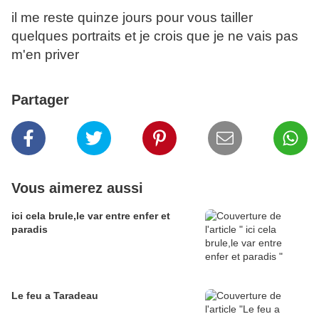
il me reste quinze jours pour vous tailler
quelques portraits et je crois que je ne vais pas
m'en priver
Partager
Vous aimerez aussi
ici cela brule,le var entre enfer et
paradis
Le feu a Taradeau