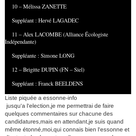
10 – Mélissa ZANETTE
Suppléant : Hervé LAGADEC
11 – Alex LACOMBE (Alliance Écologiste
Indépendante)
Suppléante : Simone LONG
12 – Brigitte DUPIN (FN – Siel)
Suppléant : Franck BEELDENS
Liste piquée a essonne-info
jusqu'a l'election,je me permettrai de faire
quelques commentaires sur chacune des
candidatures,mais en attendant,je suis quand
même étonné,moi,qui connais bien l'essonne et