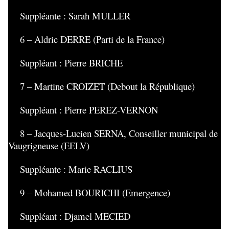
Suppléante : Sarah MULLER
6 – Aldric DERRE (Parti de la France)
Suppléant : Pierre BRICHE
7 – Martine CROIZET (Debout la République)
Suppléant : Pierre PEREZ-VERNON
8 – Jacques-Lucien SERNA, Conseiller municipal de
Vaugrigneuse (EELV)
Suppléante : Marie RACLIUS
9 – Mohamed BOURICHI (Emergence)
Suppléant : Djamel MECIED