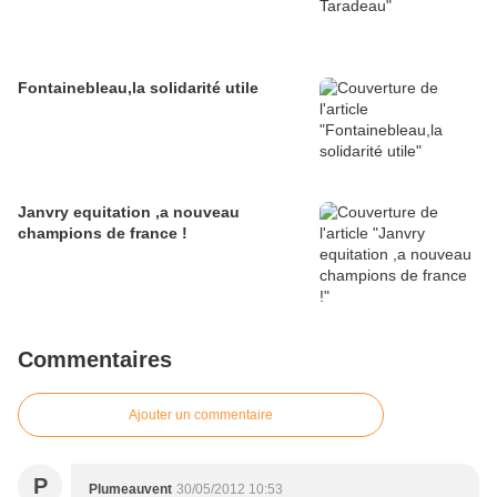
Fontainebleau,la solidarité utile
Janvry equitation ,a nouveau
champions de france !
Commentaires
Ajouter un commentaire
P
Plumeauvent
30/05/2012 10:53