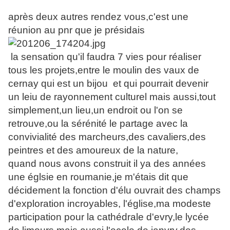
après deux autres rendez vous,c'est une
réunion au pnr que je présidais
la sensation qu'il faudra 7 vies pour réaliser
tous les projets,entre le moulin des vaux de
cernay qui est un bijou et qui pourrait devenir
un leiu de rayonnement culturel mais aussi,tout
simplement,un lieu,un endroit ou l'on se
retrouve,ou la sérénité le partage avec la
convivialité des marcheurs,des cavaliers,des
peintres et des amoureux de la nature,
quand nous avons construit il ya des années
une églsie en roumanie,je m'étais dit que
décidement la fonction d'élu ouvrait des champs
d'exploration incroyables, l'église,ma modeste
participation pour la cathédrale d'evry,le lycée