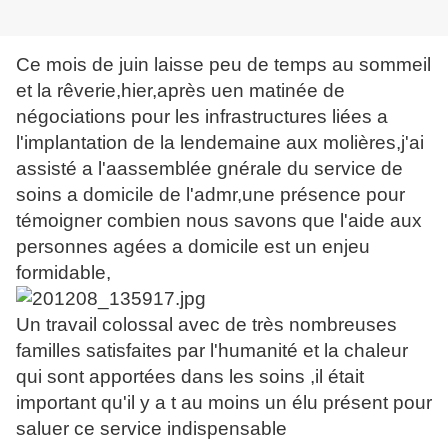
Ce mois de juin laisse peu de temps au sommeil
et la rêverie,hier,après uen matinée de
négociations pour les infrastructures liées a
l'implantation de la lendemaine aux molières,j'ai
assisté a l'aassemblée gnérale du service de
soins a domicile de l'admr,une présence pour
témoigner combien nous savons que l'aide aux
personnes agées a domicile est un enjeu
formidable,
Un travail colossal avec de très nombreuses
familles satisfaites par l'humanité et la chaleur
qui sont apportées dans les soins ,il était
important qu'il y a t au moins un élu présent pour
saluer ce service indispensable