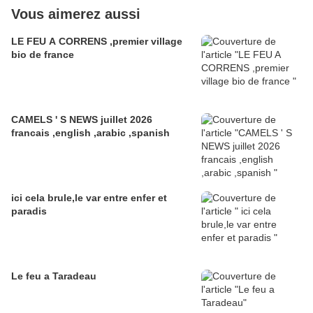
Vous aimerez aussi
LE FEU A CORRENS ,premier village
bio de france
CAMELS ' S NEWS juillet 2026
francais ,english ,arabic ,spanish
ici cela brule,le var entre enfer et
paradis
Le feu a Taradeau