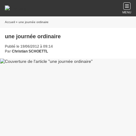
MENU
Accueil
» une journée ordinaire
une journée ordinaire
Publié le 19/06/2012 à 09:14
Par
Christian SCHOETTL