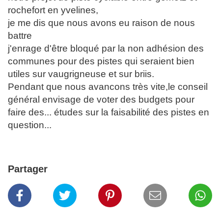
rochefort en yvelines,
je me dis que nous avons eu raison de nous
battre
j'enrage d'être bloqué par la non adhésion des
communes pour des pistes qui seraient bien
utiles sur vaugrigneuse et sur briis.
Pendant que nous avancons très vite,le conseil
général envisage de voter des budgets pour
faire des... études sur la faisabilité des pistes en
question...
Partager