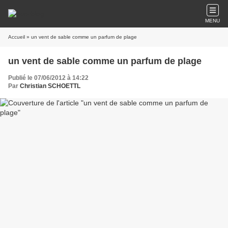
MENU
Accueil
» un vent de sable comme un parfum de plage
un vent de sable comme un parfum de plage
Publié le 07/06/2012 à 14:22
Par
Christian SCHOETTL