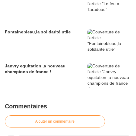
Fontainebleau,la solidarité utile
Janvry equitation ,a nouveau
champions de france !
Commentaires
Ajouter un commentaire