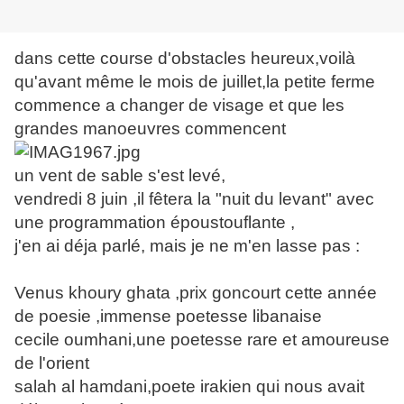
dans cette course d'obstacles heureux,voilà
qu'avant même le mois de juillet,la petite ferme
commence a changer de visage et que les
grandes manoeuvres commencent
un vent de sable s'est levé,
vendredi 8 juin ,il fêtera la "nuit du levant" avec
une programmation époustouflante ,
j'en ai déja parlé, mais je ne m'en lasse pas :
Venus khoury ghata ,prix goncourt cette année
de poesie ,immense poetesse libanaise
cecile oumhani,une poetesse rare et amoureuse
de l'orient
salah al hamdani,poete irakien qui nous avait