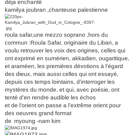
déja enchanté
kamilya joubran ,chanteuse palestienne
roula safar,une mezzo soprano ,hors du
commun :Roula Safar, originaire du Liban, a
voulu retrouver les voix des origines, celles qui
ont exprimé en sumérien, akkadien, ougaritique,
et araméen, les premières dévotions à l’égard
des dieux, mais aussi celles qui ont essayé,
depuis ces temps lointains, d’interroger les
mystères du monde, et qui, avec poésie, ont
tenté d’en rendre audible les échos
et de l'orient on passe a l'extrême orient pour
des oeuvres grand format
de
myoung -nam kim