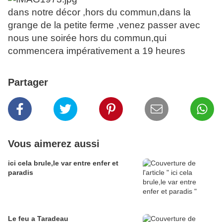
dans notre décor ,hors du commun,dans la
grange de la petite ferme ,venez passer avec
nous une soirée hors du commun,qui
commencera impérativement a 19 heures
Partager
Vous aimerez aussi
ici cela brule,le var entre enfer et
paradis
Le feu a Taradeau