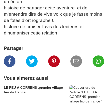
un écran.
histoire de partager cette aventure et de
m'entendre dire de vive voix que je fasse moins
de fotes d'orthographe !.
histoire de croiser l'avis des lecteurs et
d'humaniser cette relation
Partager
Vous aimerez aussi
LE FEU A CORRENS ,premier village
bio de france