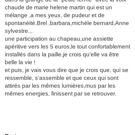
chaude de marie helene martin qui est un
mélange ,a mes yeux, de pudeur et de
spontanéité.Brel ,barbara,michèle bernard,Anne
sylvestre...
une participation au chapeau,une assiette
apéritive vers les 5 euros,le tout confortablement
installés dans la paille,je crois qu'elle va être
belle la vie !
et puis, je vais vous dire que je crois que, qui se
ressemble, s'assemble et que ceux qui sont
attirés par les mêmes lumières,mus par les
mêmes energies, finissent par se retrouver.