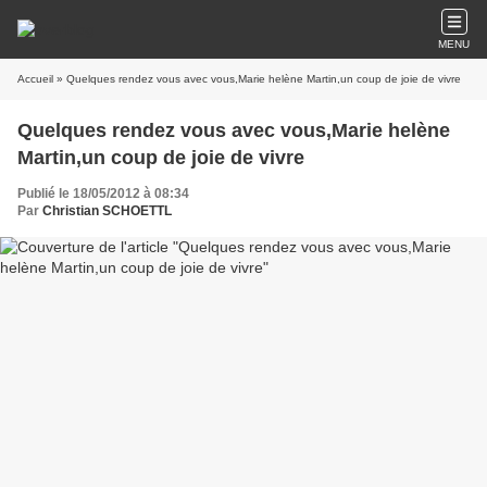
MENU
Accueil
» Quelques rendez vous avec vous,Marie helène Martin,un coup de joie de vivre
Quelques rendez vous avec vous,Marie helène
Martin,un coup de joie de vivre
Publié le 18/05/2012 à 08:34
Par
Christian SCHOETTL