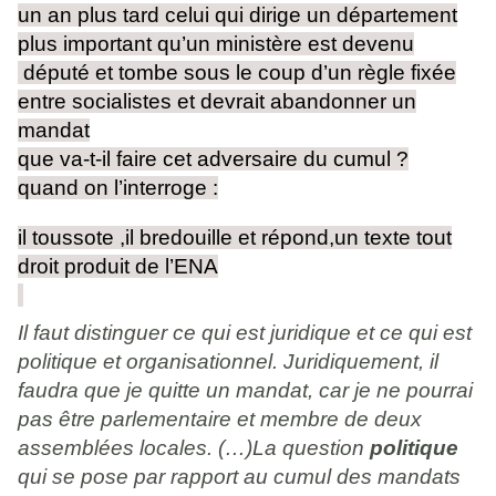
un an plus tard celui qui dirige un département
plus important qu’un ministère est devenu
député et tombe sous le coup d’un règle fixée
entre socialistes et devrait abandonner un
mandat
que va-t-il faire cet adversaire du cumul ?
quand on l’interroge :
il toussote ,il bredouille et répond,un texte tout
droit produit de l’ENA
Il faut distinguer ce qui est juridique et ce qui est
politique et organisationnel. Juridiquement, il
faudra que je quitte un mandat, car je ne pourrai
pas être parlementaire et membre de deux
assemblées locales. (…)La question
politique
qui se pose par rapport au cumul des mandats