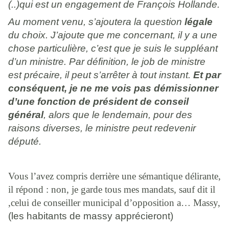
(..)qui est un engagement de François Hollande.
Au moment venu, s’ajoutera la question
légale
du choix. J’ajoute que me concernant, il y a une
chose particulière, c’est que je suis le suppléant
d’un ministre. Par définition, le job de ministre
est précaire, il peut s’arrêter à tout instant.
Et par
conséquent, je ne me vois pas démissionner
d’une fonction de président de conseil
général
, alors que le lendemain, pour des
raisons diverses, le ministre peut redevenir
député
.
Vous l’avez compris derrière une sémantique délirante,
il répond : non, je garde tous mes mandats, sauf dit il
,celui de conseiller municipal d’opposition a… Massy,
(les habitants de massy apprécieront)