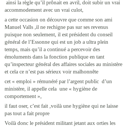
ainsi la règle qu’il prônait en avril, doit subir un vrai
accommodement avec un vrai culot,
a cette occasion on découvre que comme son ami
Manuel Valls ,il ne rechigne pas sur ses revenus
puisque non seulement, il est président du conseil
général de l’Essonne qui est un job a ultra plein
temps, mais qu’il a continué a percevoir des
émoluments dans la fonction publique en tant
qu’inspecteur général des affaires sociales au ministère
et cela ce n’est pas sérieux voir malhonnête
cet « emploi » rémunéré par l’argent public
d’un
ministère, il appelle cela
une « hygiène de
comportement »,
il faut oser, c’est fait ,voilà une hygiène qui ne laisse
pas tout a fait propre
Voilà donc le président militant jetant aux orties les