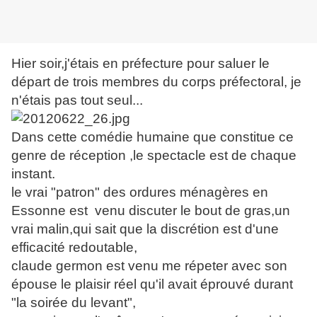
Hier soir,j'étais en préfecture pour saluer le
départ de trois membres du corps préfectoral, je
n'étais pas tout seul...
Dans cette comédie humaine que constitue ce
genre de réception ,le spectacle est de chaque
instant.
le vrai "patron" des ordures ménagères en
Essonne est venu discuter le bout de gras,un
vrai malin,qui sait que la discrétion est d'une
efficacité redoutable,
claude germon est venu me répeter avec son
épouse le plaisir réel qu'il avait éprouvé durant
"la soirée du levant",