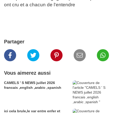
ont cru et a chacun de l'entendre
Partager
Vous aimerez aussi
CAMELS ' S NEWS juillet 2026
francais ,english ,arabic ,spanish
ici cela brule,le var entre enfer et