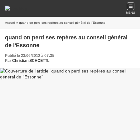
MENU
Accueil
» quand on perd ses repères au conseil général de l'Essonne
quand on perd ses repères au conseil général
de l'Essonne
Publié le 23/06/2012 à 07:35
Par
Christian SCHOETTL