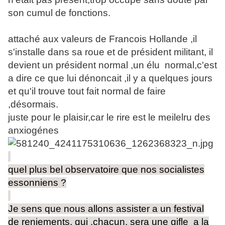
son cumul de fonctions.
attaché aux valeurs de Francois Hollande ,il
s'installe dans sa roue et de président militant, il
devient un président normal ,un élu normal,c'est
a dire ce que lui dénoncait ,il y a quelques jours
et qu'il trouve tout fait normal de faire
,désormais.
juste pour le plaisir,car le rire est le meilelru des
anxiogénes
quel plus bel observatoire que nos socialistes
essonniens ?
Je sens que nous allons assister a un festival
de reniements, qui ,chacun, sera une gifle a la