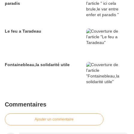
paradis
Le feu a Taradeau
Fontainebleau,la solidarité utile
Commentaires
Ajouter un commentaire