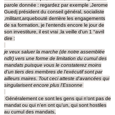
parole donnée : regardez par exemple ,Jerome
Guedj président du conseil général, socialiste
,militant,arquebouté derrière les engagements
de sa formation, je l’entends encore le jour de
son investiture, il est vrai ,la veille d’un 1 °avril
dire :
je veux saluer la marche (de notre assemblée
ndlr) vers une forme de limitation du cumul des
mandats puisque vous le constaterez moins
d’un tiers des membres de l’exécutif sont par
ailleurs maires. Tout ceci atteste d’avancées qui
singularisent encore plus l’Essonne
Généralement ce sont les gens qui n’ont pas de
mandat ou qui n’en ont qu’un, qui sont hostiles
au cumul des mandats,