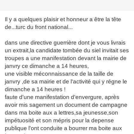
Il y a quelques plaisir et honneur a être la tête
de...turc du front national...
dans une directive guerrière dont je vous livrais
un extrait,la candidate tombée du siel invitait ses
troupes a une manifestation devant la mairie de
janvry ce dimanche a 14 heures,
une visible méconnaissance de la taille de
janvry ,de sa mairie et de l'activité qui y régne le
dimanche a 14 heures !
faute d'une manifestation d'envergure, après
avoir mis sagement un document de campagne
dans ma boite aux a lettres,sa jeunesse,son
impétuosité et son mépris pour la depense
publique l'ont conduite a bourrer ma boite aux