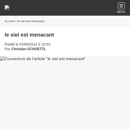
MENU
Accueil
» le siel est menacant
le siel est menacant
Publié le 03/06/2012 à 19:04
Par
Christian SCHOETTL