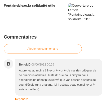
Fontainebleau,la solidarité utile
Commentaires
Ajouter un commentaire
B
Benoit D
08/06/2012 00:29
Apprenez au moins à lire<br /> <br /> Je n'ai rien critiquer de
ce que vous affirmiez. Juste dit que nous citoyen nous
attendions un débat plus relevé que vos basses disputes de
cour d'école (gna gna gna, lui il est pas beau et moi je<br />
suis le meilleur)
Répondre