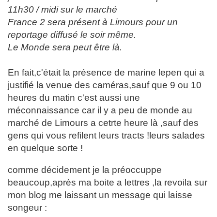
11h30 / midi sur le marché
France 2 sera présent à Limours pour un
reportage diffusé le soir même.
Le Monde sera peut être là.
En fait,c'était la présence de marine lepen qui a
justifié la venue des caméras,sauf que 9 ou 10
heures du matin c'est aussi une
méconnaissance car il y a peu de monde au
marché de Limours a cetrte heure là ,sauf des
gens qui vous refilent leurs tracts !leurs salades
en quelque sorte !
comme décidement je la préoccuppe
beaucoup,après ma boite a lettres ,la revoila sur
mon blog me laissant un message qui laisse
songeur :