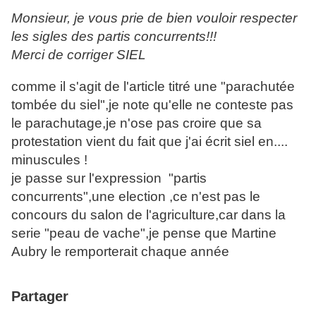
Monsieur, je vous prie de bien vouloir respecter
les sigles des partis concurrents!!!
Merci de corriger SIEL
comme il s'agit de l'article titré une "parachutée
tombée du siel",je note qu'elle ne conteste pas
le parachutage,je n'ose pas croire que sa
protestation vient du fait que j'ai écrit siel en....
minuscules !
je passe sur l'expression "partis
concurrents",une election ,ce n'est pas le
concours du salon de l'agriculture,car dans la
serie "peau de vache",je pense que Martine
Aubry le remporterait chaque année
Partager