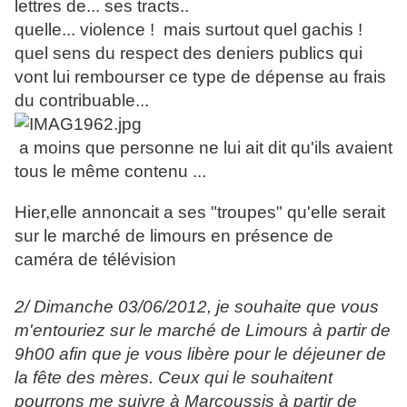
lettres de... ses tracts..
quelle... violence ! mais surtout quel gachis !
quel sens du respect des deniers publics qui
vont lui rembours
er ce type de dépense au frais
du contribuable...
a moins que personne ne lui ait dit qu'ils avaient
tous le même contenu ...
Hier,elle annoncait a ses "troupes" qu'elle serait
sur le marché de limours en présence de
caméra de télévision
2/ Dimanche 03/06/2012, je souhaite que vous
m'entouriez sur le marché de Limours à partir de
9h00 afin que je vous libère pour le déjeuner de
la fête des mères. Ceux qui le souhaitent
pourrons me suivre à Marcoussis à partir de