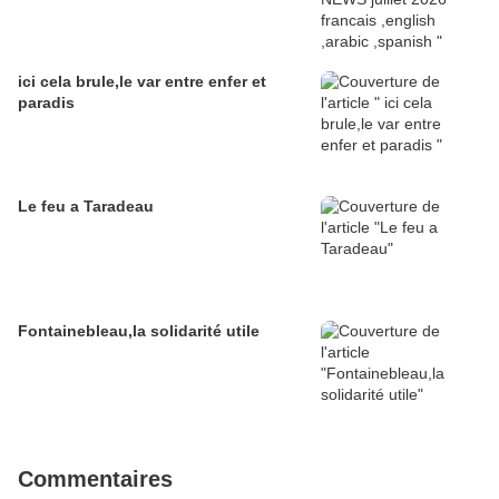
ici cela brule,le var entre enfer et
paradis
Le feu a Taradeau
Fontainebleau,la solidarité utile
Commentaires