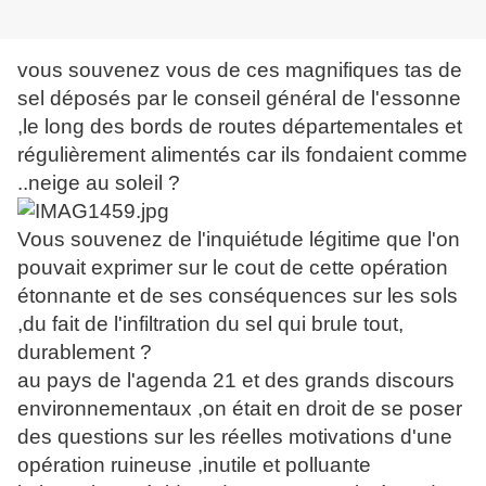
vous souvenez vous de ces magnifiques tas de
sel déposés par le conseil général de l'essonne
,le long des bords de routes départementales et
régulièrement alimentés car ils fondaient comme
..neige au soleil ?
Vous souvenez de l'inquiétude légitime que l'on
pouvait exprimer sur le cout de cette opération
étonnante et de ses conséquences sur les sols
,du fait de l'infiltration du sel qui brule tout,
durablement ?
au pays de l'agenda 21 et des grands discours
environnementaux ,on était en droit de se poser
des questions sur les réelles motivations d'une
opération ruineuse ,inutile et polluante