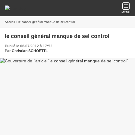
MENU
Accueil
» le conseil général manque de sel control
le conseil général manque de sel control
Publié le 06/07/2012 à 17:52
Par
Christian SCHOETTL