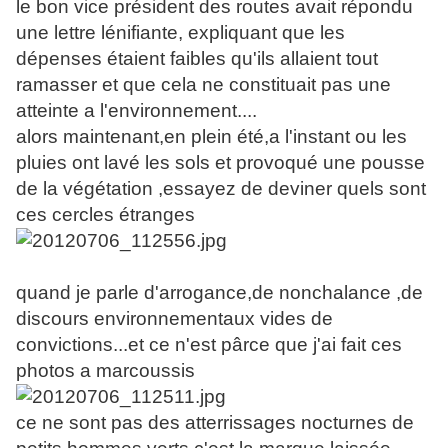
le bon vice président des routes avait répondu
une lettre lénifiante, expliquant que les
dépenses étaient faibles qu'ils allaient tout
ramasser et que cela ne constituait pas une
atteinte a l'environnement....
alors maintenant,en plein été,a l'instant ou les
pluies ont lavé les sols et provoqué une pousse
de la végétation ,essayez de deviner quels sont
ces cercles étranges
quand je parle d'arrogance,de nonchalance ,de
discours environnementaux vides de
convictions...et ce n'est pârce que j'ai fait ces
photos a marcoussis
ce ne sont pas des atterrissages nocturnes de