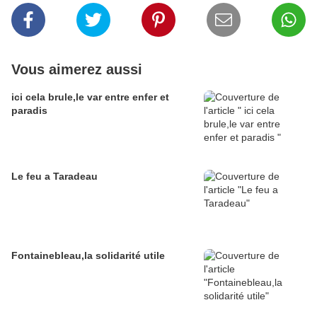
Vous aimerez aussi
ici cela brule,le var entre enfer et
paradis
Le feu a Taradeau
Fontainebleau,la solidarité utile