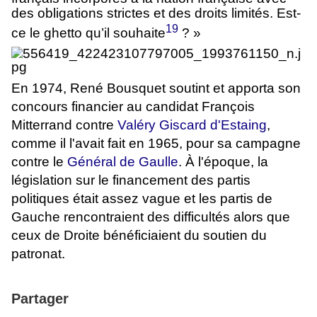
des obligations strictes et des droits limités. Est-
19
ce le ghetto qu’il souhaite
? »
En 1974, René Bousquet soutint et apporta son
concours financier au candidat François
Mitterrand contre
Valéry Giscard d'Estaing
,
comme il l'avait fait en 1965, pour sa campagne
contre le
Général de Gaulle
. À l'époque, la
législation sur le financement des partis
politiques était assez vague et les partis de
Gauche rencontraient des difficultés alors que
ceux de Droite bénéficiaient du soutien du
patronat.
Partager