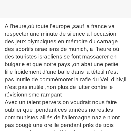
A l'heure,où toute l'europe ,sauf la france va
respecter une minute de silence a l'occasion
des jeux olympiques en mémoire du carnage
des sportifs israeliens de munich, a l'heure où
des touristes israeliens se font massacrer en
bulgarie et que notre pays ,on abat une petite
fille froidement d'une balle dans la tête,il n'est
pas inutile,de commémorer la rafle du Vel d'hiv,il
n'est pas inutile ,non plus,de lutter contre le
révisionnisme rampant
Avec un talent pervers,on voudrait nous faire
oublier que ,pendant ces années noires,les
communistes alliés de l'allemagne nazie n'ont
pas bougé une oreille pendant près de trois