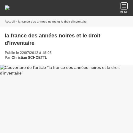
MENU
Accueil
» la france des années noires et le droit d'inventaire
la france des années noires et le droit
d'inventaire
Publié le 22/07/2012 à 18:05
Par
Christian SCHOETTL