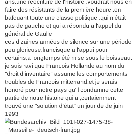
ans,une réecriture de l'histoire ,voudrait nous en
faire des résistants de la première heure ,en
bafouant toute une classe politique ,qui n'était
pas de gauche et qui a répondu a l'appel du
général de Gaulle
ces dizaines années de silence sur une période
peu glorieuse,francisque a l'appui pour
certains,a longtemps été mise sous le boisseau.
je suis ravi que Francois Hollande au nom du
"droit d'inventaire" assume les comportements
troubles de Francois mitterrand,et je serais
honoré pour notre pays qu'il condamne cette
partie de notre histoire qui a ,certaienment
trouvé une "solution d'état" un jour de de juin
1993