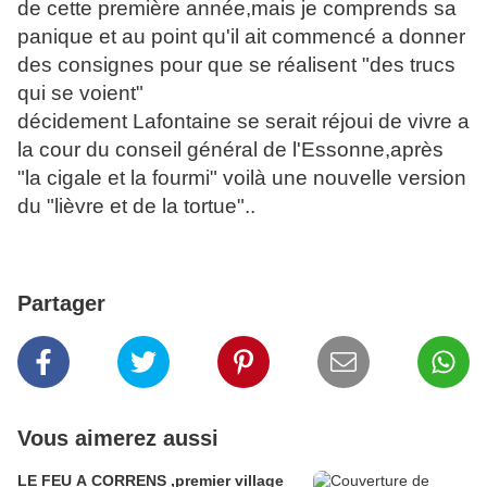
de cette première année,mais je comprends sa
panique et au point qu'il ait commencé a donner
des consignes pour que se réalisent "des trucs
qui se voient"
décidement Lafontaine se serait réjoui de vivre a
la cour du conseil général de l'Essonne,après
"la cigale et la fourmi" voilà une nouvelle version
du "lièvre et de la tortue"..
Partager
Vous aimerez aussi
LE FEU A CORRENS ,premier village