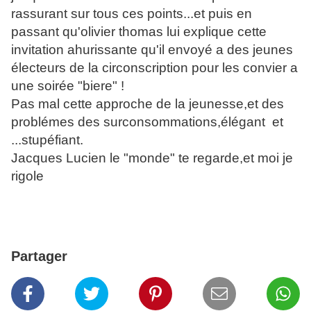
rassurant sur tous ces points...et puis en
passant qu'olivier thomas lui explique cette
invitation ahurissante qu'il envoyé a des jeunes
électeurs de la circonscription pour les convier a
une soirée "biere" !
Pas mal cette approche de la jeunesse,et des
problémes des surconsommations,élégant et
...stupéfiant.
Jacques Lucien le "monde" te regarde,et moi je
rigole
Partager