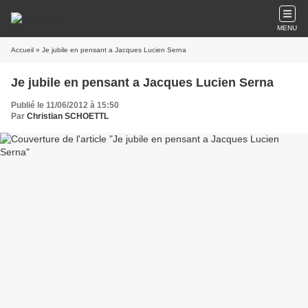
MENU
Accueil
» Je jubile en pensant a Jacques Lucien Serna
Je jubile en pensant a Jacques Lucien Serna
Publié le 11/06/2012 à 15:50
Par
Christian SCHOETTL