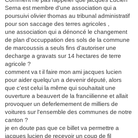
Serna est membre d'une association qui a
poursuivi olivier thomas au tribunal administratif
pour son saccage des terres agricoles ,
une association qui a dénoncé le changement
de plan d'occuppation des sols de la commune
de marcoussis a seuls fins d'autoriser une
decharge a gravats sur 14 hectares de terre
agricole ?
comment va t il faire mon ami jacques lucien
pour aider quelqu'un a devenir député, alors
que c'est celui la même qui souhaitait une
ouverture a beauvert de la franciilienne et allait
provoquer un deferlemement de milliers de
voitures sur l'ensemble des communes de notre
canton ?
je en doute pas que ce billet va permettre a
jacques lucien de recevoir un coup de fil