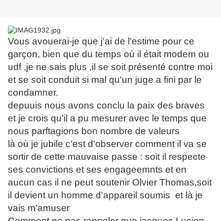
Vous avouerai-je que j'ai de l'estime pour ce
garçon, bien que du temps où il était modem ou
udf ,je ne sais plus ,il se soit présenté contre moi
et se soit conduit si mal qu'un juge a fini par le
condamner.
depuuis nous avons conclu la paix des braves
et je crois qu'il a pu mesurer avec le temps que
nous parftagions bon nombre de valeurs
là où je jubile c'est d'observer comment il va se
sortir de cette mauvaise passe : soit il respecte
ses convictions et ses engageemnts et en
aucun cas il ne peut soutenir Olvier Thomas,soit
il devient un homme d'appareil soumis et là je
vais m'amuser
Comment ne pas rappeler que jacques Lucien